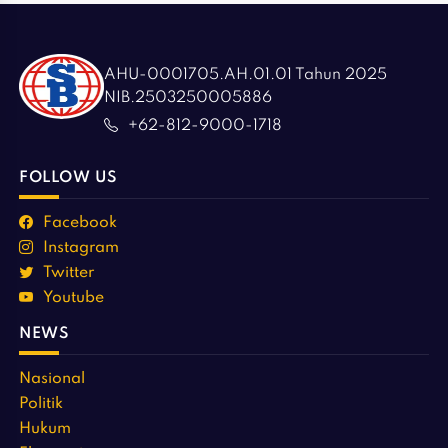
AHU-0001705.AH.01.01 Tahun 2025
NIB.2503250005886
+62-812-9000-1718
FOLLOW US
Facebook
Instagram
Twitter
Youtube
NEWS
Nasional
Politik
Hukum