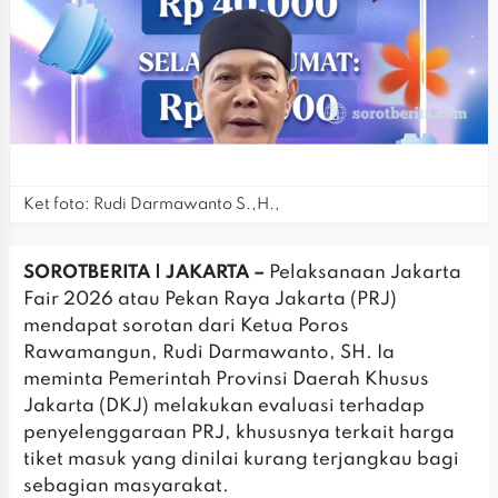
Ket foto: Rudi Darmawanto S.,H.,
‎SOROTBERITA | JAKARTA –
Pelaksanaan Jakarta
Fair 2026 atau Pekan Raya Jakarta (PRJ)
mendapat sorotan dari Ketua Poros
Rawamangun, Rudi Darmawanto, SH. Ia
meminta Pemerintah Provinsi Daerah Khusus
Jakarta (DKJ) melakukan evaluasi terhadap
penyelenggaraan PRJ, khususnya terkait harga
tiket masuk yang dinilai kurang terjangkau bagi
sebagian masyarakat.