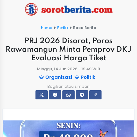
Home
Berita
Baca Berita
PRJ 2026 Disorot, Poros
Rawamangun Minta Pemprov DKJ
Evaluasi Harga Tiket
Minggu, 14 Jun 2026 - 19:49 WIB
Organisasi
Politik
Bagikan atau simpan