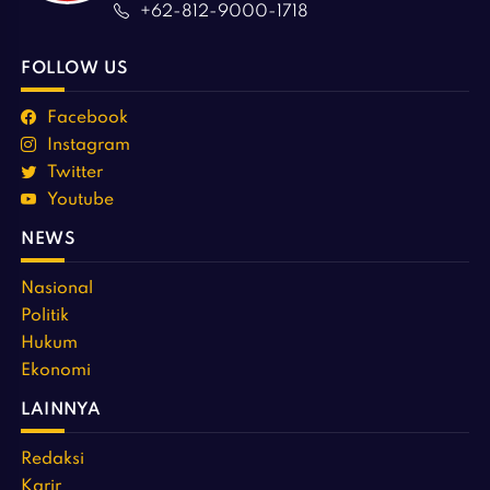
+62-812-9000-1718
FOLLOW US
Facebook
Instagram
Twitter
Youtube
NEWS
Nasional
Politik
Hukum
Ekonomi
LAINNYA
Redaksi
Karir