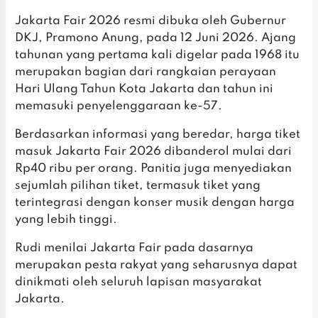
‎Jakarta Fair 2026 resmi dibuka oleh Gubernur
DKJ, Pramono Anung, pada 12 Juni 2026. Ajang
tahunan yang pertama kali digelar pada 1968 itu
merupakan bagian dari rangkaian perayaan
Hari Ulang Tahun Kota Jakarta dan tahun ini
memasuki penyelenggaraan ke-57.
‎Berdasarkan informasi yang beredar, harga tiket
masuk Jakarta Fair 2026 dibanderol mulai dari
Rp40 ribu per orang. Panitia juga menyediakan
sejumlah pilihan tiket, termasuk tiket yang
terintegrasi dengan konser musik dengan harga
yang lebih tinggi.
‎Rudi menilai Jakarta Fair pada dasarnya
merupakan pesta rakyat yang seharusnya dapat
dinikmati oleh seluruh lapisan masyarakat
Jakarta.