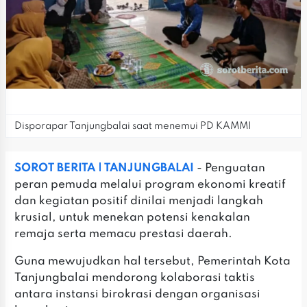
Disporapar Tanjungbalai saat menemui PD KAMMI
SOROT BERITA | TANJUNGBALAI
- Penguatan
peran pemuda melalui program ekonomi kreatif
dan kegiatan positif dinilai menjadi langkah
krusial, untuk menekan potensi kenakalan
remaja serta memacu prestasi daerah.
Guna mewujudkan hal tersebut, Pemerintah Kota
Tanjungbalai mendorong kolaborasi taktis
antara instansi birokrasi dengan organisasi