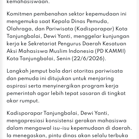
kemahasiswaan.
Komitmen pembenahan sektor kepemudaan ini
mengemuka saat Kepala Dinas Pemuda,
Olahraga, dan Pariwisata (Kadisporapar) Kota
Tanjungbalai, Dewi Yanti, menggelar kunjungan
kerja ke Sekretariat Pengurus Daerah Kesatuan
Aksi Mahasiswa Muslim Indonesia (PD KAMMI)
Kota Tanjungbalai, Senin (22/6/2026).
Langkah jemput bola dari otoritas pariwisata
dan pemuda ini ditujukan untuk menjaring
aspirasi serta menyinergikan program kerja
pemerintah agar lebih tepat sasaran di tingkat
akar rumput.
Kadisporapar Tanjungbalai, Dewi Yanti,
mengapresiasi konsistensi gerakan mahasiswa
dalam mengawal isu-isu kepemudaan di daerah.
Ia menegaskan, pintu dinas akan selalu terbuka