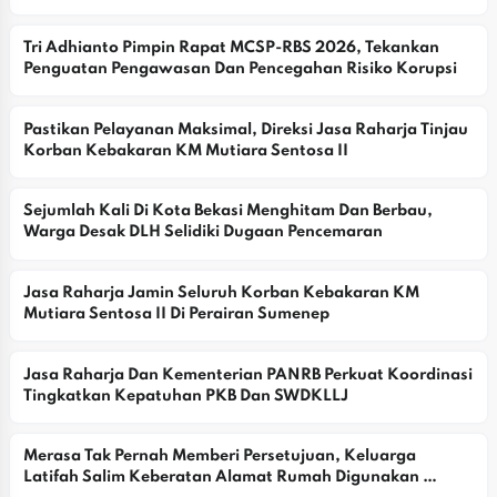
Tri Adhianto Pimpin Rapat MCSP-RBS 2026, Tekankan 
Penguatan Pengawasan Dan Pencegahan Risiko Korupsi
Pastikan Pelayanan Maksimal, Direksi Jasa Raharja Tinjau 
Korban Kebakaran KM Mutiara Sentosa II
Sejumlah Kali Di Kota Bekasi Menghitam Dan Berbau, 
Warga Desak DLH Selidiki Dugaan Pencemaran
Jasa Raharja Jamin Seluruh Korban Kebakaran KM 
Mutiara Sentosa II Di Perairan Sumenep
Jasa Raharja Dan Kementerian PANRB Perkuat Koordinasi 
Tingkatkan Kepatuhan PKB Dan SWDKLLJ
Merasa Tak Pernah Memberi Persetujuan, Keluarga 
Latifah Salim Keberatan Alamat Rumah Digunakan 