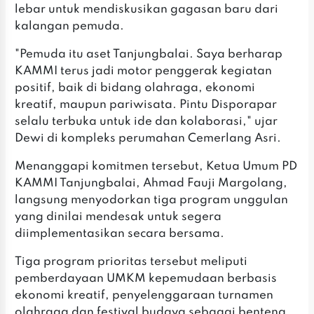
lebar untuk mendiskusikan gagasan baru dari
kalangan pemuda.
"Pemuda itu aset Tanjungbalai. Saya berharap
KAMMI terus jadi motor penggerak kegiatan
positif, baik di bidang olahraga, ekonomi
kreatif, maupun pariwisata. Pintu Disporapar
selalu terbuka untuk ide dan kolaborasi," ujar
Dewi di kompleks perumahan Cemerlang Asri.
Menanggapi komitmen tersebut, Ketua Umum PD
KAMMI Tanjungbalai, Ahmad Fauji Margolang,
langsung menyodorkan tiga program unggulan
yang dinilai mendesak untuk segera
diimplementasikan secara bersama.
Tiga program prioritas tersebut meliputi
pemberdayaan UMKM kepemudaan berbasis
ekonomi kreatif, penyelenggaraan turnamen
olahraga dan festival budaya sebagai benteng