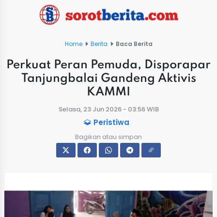
Home
Berita
Baca Berita
Perkuat Peran Pemuda, Disporapar
Tanjungbalai Gandeng Aktivis
KAMMI
Selasa, 23 Jun 2026 - 03:56 WIB
Peristiwa
Bagikan atau simpan