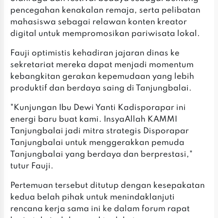
pencegahan kenakalan remaja, serta pelibatan
mahasiswa sebagai relawan konten kreator
digital untuk mempromosikan pariwisata lokal.
Fauji optimistis kehadiran jajaran dinas ke
sekretariat mereka dapat menjadi momentum
kebangkitan gerakan kepemudaan yang lebih
produktif dan berdaya saing di Tanjungbalai.
"Kunjungan Ibu Dewi Yanti Kadisporapar ini
energi baru buat kami. InsyaAllah KAMMI
Tanjungbalai jadi mitra strategis Disporapar
Tanjungbalai untuk menggerakkan pemuda
Tanjungbalai yang berdaya dan berprestasi,"
tutur Fauji.
Pertemuan tersebut ditutup dengan kesepakatan
kedua belah pihak untuk menindaklanjuti
rencana kerja sama ini ke dalam forum rapat