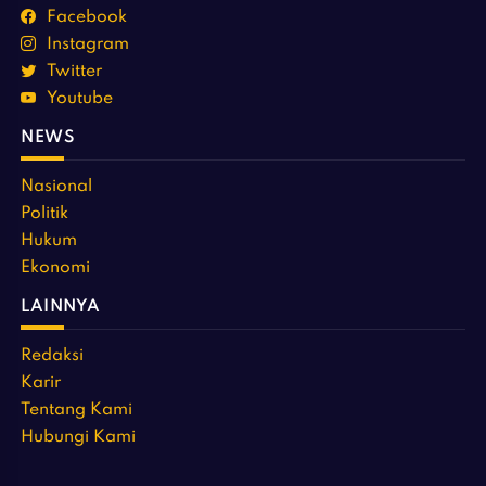
Facebook
Instagram
Twitter
Youtube
NEWS
Nasional
Politik
Hukum
Ekonomi
LAINNYA
Redaksi
Karir
Tentang Kami
Hubungi Kami