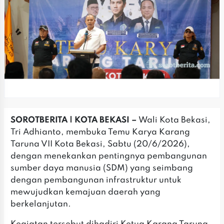
SOROTBERITA | KOTA BEKASI –
Wali Kota Bekasi,
Tri Adhianto, membuka Temu Karya Karang
Taruna VII Kota Bekasi, Sabtu (20/6/2026),
dengan menekankan pentingnya pembangunan
sumber daya manusia (SDM) yang seimbang
dengan pembangunan infrastruktur untuk
mewujudkan kemajuan daerah yang
berkelanjutan.