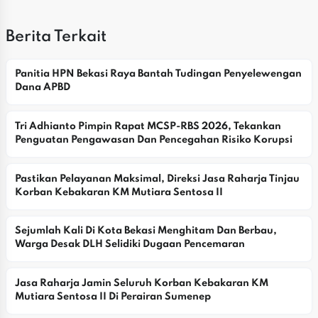
Berita Terkait
Panitia HPN Bekasi Raya Bantah Tudingan Penyelewengan 
Dana APBD
Tri Adhianto Pimpin Rapat MCSP-RBS 2026, Tekankan 
Penguatan Pengawasan Dan Pencegahan Risiko Korupsi
Pastikan Pelayanan Maksimal, Direksi Jasa Raharja Tinjau 
Korban Kebakaran KM Mutiara Sentosa II
Sejumlah Kali Di Kota Bekasi Menghitam Dan Berbau, 
Warga Desak DLH Selidiki Dugaan Pencemaran
Jasa Raharja Jamin Seluruh Korban Kebakaran KM 
Mutiara Sentosa II Di Perairan Sumenep