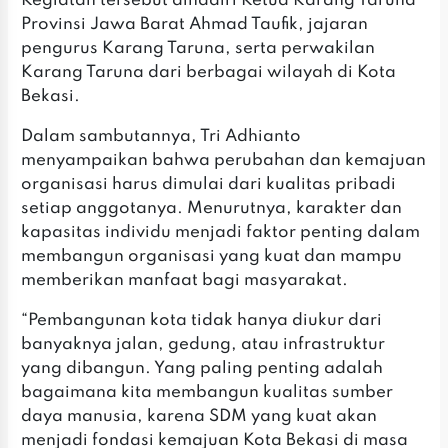
Kegiatan tersebut dihadiri Ketua Karang Taruna
Provinsi Jawa Barat Ahmad Taufik, jajaran
pengurus Karang Taruna, serta perwakilan
Karang Taruna dari berbagai wilayah di Kota
Bekasi.
Dalam sambutannya, Tri Adhianto
menyampaikan bahwa perubahan dan kemajuan
organisasi harus dimulai dari kualitas pribadi
setiap anggotanya. Menurutnya, karakter dan
kapasitas individu menjadi faktor penting dalam
membangun organisasi yang kuat dan mampu
memberikan manfaat bagi masyarakat.
“Pembangunan kota tidak hanya diukur dari
banyaknya jalan, gedung, atau infrastruktur
yang dibangun. Yang paling penting adalah
bagaimana kita membangun kualitas sumber
daya manusia, karena SDM yang kuat akan
menjadi fondasi kemajuan Kota Bekasi di masa