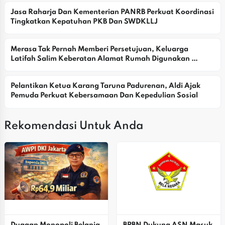
Jasa Raharja Dan Kementerian PANRB Perkuat Koordinasi 
Tingkatkan Kepatuhan PKB Dan SWDKLLJ
Merasa Tak Pernah Memberi Persetujuan, Keluarga 
Latifah Salim Keberatan Alamat Rumah Digunakan 
Yayasan
Pelantikan Ketua Karang Taruna Padurenan, Aldi Ajak 
Pemuda Perkuat Kebersamaan Dan Kepedulian Sosial
Rekomendasi Untuk Anda