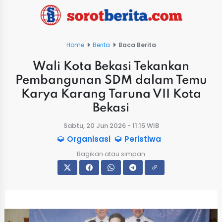
Home
Berita
Baca Berita
Wali Kota Bekasi Tekankan
Pembangunan SDM dalam Temu
Karya Karang Taruna VII Kota
Bekasi
Sabtu, 20 Jun 2026 - 11:15 WIB
Organisasi
Peristiwa
Bagikan atau simpan