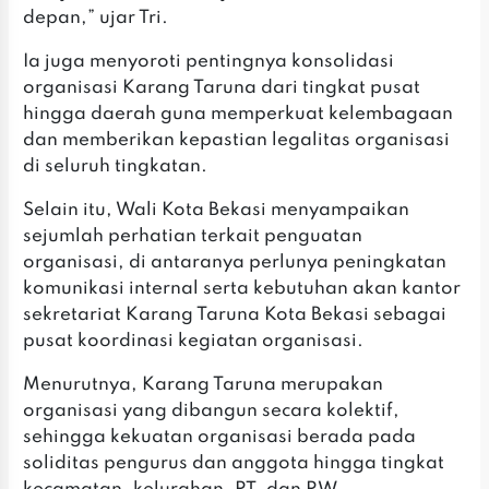
depan,” ujar Tri.
Ia juga menyoroti pentingnya konsolidasi
organisasi Karang Taruna dari tingkat pusat
hingga daerah guna memperkuat kelembagaan
dan memberikan kepastian legalitas organisasi
di seluruh tingkatan.
Selain itu, Wali Kota Bekasi menyampaikan
sejumlah perhatian terkait penguatan
organisasi, di antaranya perlunya peningkatan
komunikasi internal serta kebutuhan akan kantor
sekretariat Karang Taruna Kota Bekasi sebagai
pusat koordinasi kegiatan organisasi.
Menurutnya, Karang Taruna merupakan
organisasi yang dibangun secara kolektif,
sehingga kekuatan organisasi berada pada
soliditas pengurus dan anggota hingga tingkat