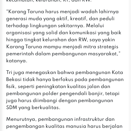
kecamatan, kelurahan, RT, dan RW.
“Karang Taruna harus menjadi wadah lahirnya
generasi muda yang aktif, kreatif, dan peduli
terhadap lingkungan sekitarnya. Melalui
organisasi yang solid dan komunikasi yang baik
hingga tingkat kelurahan dan RW, saya yakin
Karang Taruna mampu menjadi mitra strategis
pemerintah dalam pembangunan masyarakat,”
katanya.
Tri juga menegaskan bahwa pembangunan Kota
Bekasi tidak hanya berfokus pada pembangunan
fisik, seperti peningkatan kualitas jalan dan
pembangunan polder pengendali banjir, tetapi
juga harus diimbangi dengan pembangunan
SDM yang berkualitas.
Menurutnya, pembangunan infrastruktur dan
pengembangan kualitas manusia harus berjalan