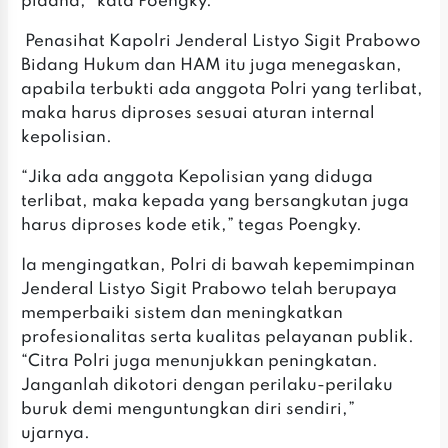
pidana,” kata Poengky.
‎ ‎Penasihat Kapolri Jenderal Listyo Sigit Prabowo
Bidang Hukum dan HAM itu juga menegaskan,
apabila terbukti ada anggota Polri yang terlibat,
maka harus diproses sesuai aturan internal
kepolisian.
‎‎“Jika ada anggota Kepolisian yang diduga
terlibat, maka kepada yang bersangkutan juga
harus diproses kode etik,” tegas Poengky.
‎Ia mengingatkan, Polri di bawah kepemimpinan
Jenderal Listyo Sigit Prabowo telah berupaya
memperbaiki sistem dan meningkatkan
profesionalitas serta kualitas pelayanan publik.
“Citra Polri juga menunjukkan peningkatan.
Janganlah dikotori dengan perilaku-perilaku
buruk demi menguntungkan diri sendiri,”
ujarnya.