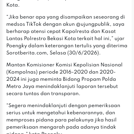
Kota.
‎“Jika benar apa yang disampaikan seseorang di
medsos TikTok dengan akun @ujungpublik, saya
berharap atensi cepat Kapolresta dan Kasat
Lantas Polrestro Bekasi Kota terkait hal ini,” ujar
Poengky dalam keterangan tertulis yang diterima
Sorotberita.com, Selasa (30/6/2026).
‎Mantan Komisioner Komisi Kepolisian Nasional
(Kompolnas) periode 2016-2020 dan 2020-
2024 ini juga meminta Bidang Propam Polda
Metro Jaya menindaklanjuti laporan tersebut
secara tuntas dan transparan.
‎“Segera menindaklanjuti dengan pemeriksaan
serius untuk mengetahui kebenarannya, dan
memproses pidana para pelakunya jika hasil
pemeriksaan mengarah pada adanya tindak