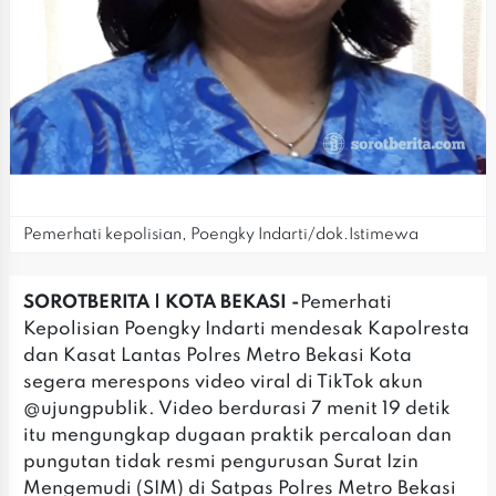
Pemerhati kepolisian, Poengky Indarti/dok.Istimewa
SOROTBERITA | KOTA BEKASI -
Pemerhati
Kepolisian Poengky Indarti mendesak Kapolresta
dan Kasat Lantas Polres Metro Bekasi Kota
segera merespons video viral di TikTok akun
@ujungpublik. Video berdurasi 7 menit 19 detik
itu mengungkap dugaan praktik percaloan dan
pungutan tidak resmi pengurusan Surat Izin
Mengemudi (SIM) di Satpas Polres Metro Bekasi