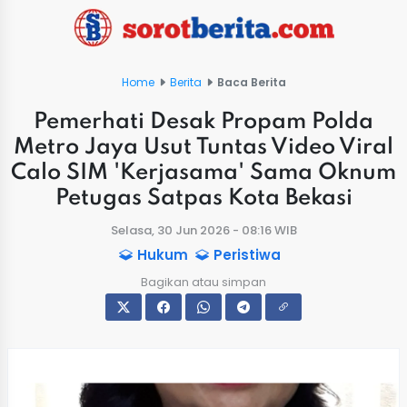
Home
Berita
Baca Berita
Pemerhati Desak Propam Polda
Metro Jaya Usut Tuntas Video Viral
Calo SIM 'Kerjasama' Sama Oknum
Petugas Satpas Kota Bekasi
Selasa, 30 Jun 2026 - 08:16 WIB
Hukum
Peristiwa
Bagikan atau simpan