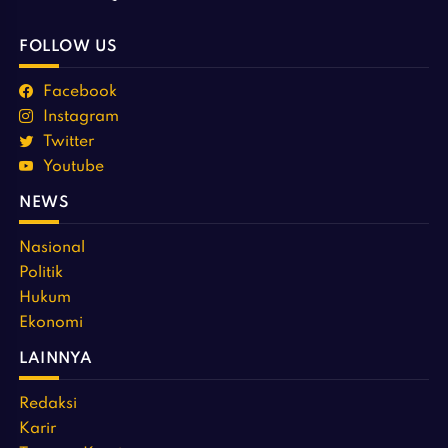
FOLLOW US
Facebook
Instagram
Twitter
Youtube
NEWS
Nasional
Politik
Hukum
Ekonomi
LAINNYA
Redaksi
Karir