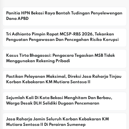
Panitia HPN Bekasi Raya Bantah Tudingan Penyelewengan 
Dana APBD
Tri Adhianto Pimpin Rapat MCSP-RBS 2026, Tekankan 
Penguatan Pengawasan Dan Pencegahan Risiko Korupsi
Kasus Tirta Bhagasasi: Pengacara Tegaskan MSB Tidak 
Menggunakan Rekening Pribadi
Pastikan Pelayanan Maksimal, Direksi Jasa Raharja Tinjau 
Korban Kebakaran KM Mutiara Sentosa II
Sejumlah Kali Di Kota Bekasi Menghitam Dan Berbau, 
Warga Desak DLH Selidiki Dugaan Pencemaran
Jasa Raharja Jamin Seluruh Korban Kebakaran KM 
Mutiara Sentosa II Di Perairan Sumenep