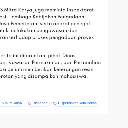
ES Mitra Karya juga meminta Inspektorat
kasi, Lembaga Kebijakan Pengadaan
asa Pemerintah, serta aparat penegak
ntuk melakukan pengawasan dan
ran terhadap proses pengadaan proyek
.
erita ini diturunkan, pihak Dinas
an, Kawasan Permukiman, dan Pertanahan
asi belum memberikan keterangan resmi
sorotan yang disampaikan mahasiswa.
S mitra karya
Disperkin
Disperkimtan kota Bekasi