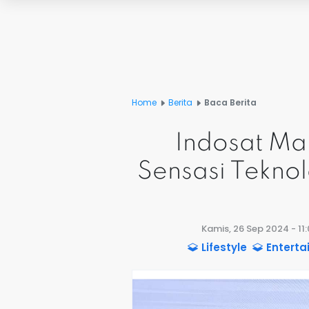
Home
Berita
Baca Berita
Indosat Ma
Sensasi Tekno
Kamis, 26 Sep 2024 - 11
Lifestyle
Entert