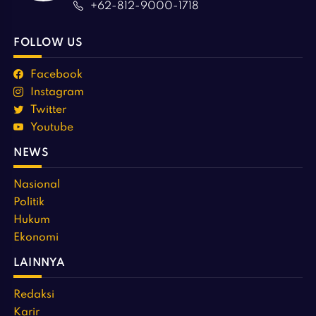
+62-812-9000-1718
FOLLOW US
Facebook
Instagram
Twitter
Youtube
NEWS
Nasional
Politik
Hukum
Ekonomi
LAINNYA
Redaksi
Karir