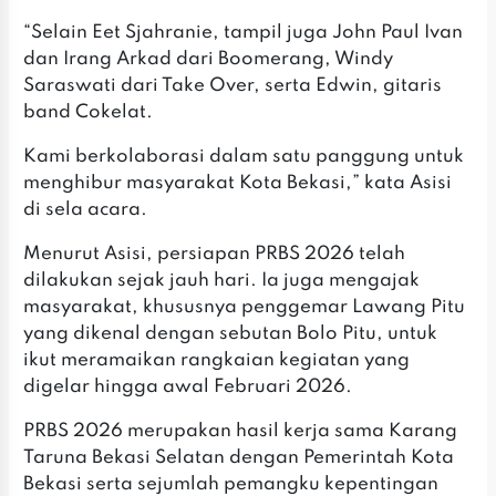
‎“Selain Eet Sjahranie, tampil juga John Paul Ivan
dan Irang Arkad dari Boomerang, Windy
Saraswati dari Take Over, serta Edwin, gitaris
band Cokelat.
‎‎Kami berkolaborasi dalam satu panggung untuk
menghibur masyarakat Kota Bekasi,” kata Asisi
di sela acara.
‎Menurut Asisi, persiapan PRBS 2026 telah
dilakukan sejak jauh hari. Ia juga mengajak
masyarakat, khususnya penggemar Lawang Pitu
yang dikenal dengan sebutan Bolo Pitu, untuk
ikut meramaikan rangkaian kegiatan yang
digelar hingga awal Februari 2026.
‎‎PRBS 2026 merupakan hasil kerja sama Karang
Taruna Bekasi Selatan dengan Pemerintah Kota
Bekasi serta sejumlah pemangku kepentingan