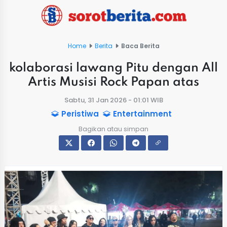
Home
Berita
Baca Berita
kolaborasi lawang Pitu dengan All
Artis Musisi Rock Papan atas
Sabtu, 31 Jan 2026 - 01:01 WIB
Peristiwa
Entertainment
Bagikan atau simpan