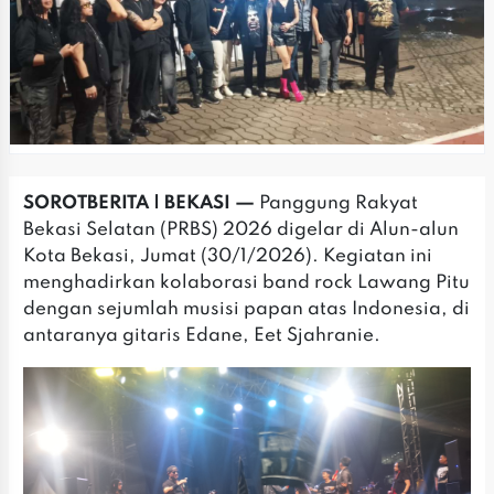
SOROTBERITA | BEKASI —
Panggung Rakyat
Bekasi Selatan (PRBS) 2026 digelar di Alun-alun
Kota Bekasi, Jumat (30/1/2026). Kegiatan ini
menghadirkan kolaborasi band rock Lawang Pitu
dengan sejumlah musisi papan atas Indonesia, di
antaranya gitaris Edane, Eet Sjahranie.