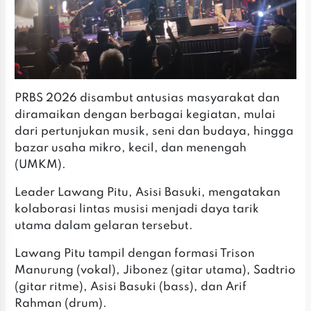
‎PRBS 2026 disambut antusias masyarakat dan
diramaikan dengan berbagai kegiatan, mulai
dari pertunjukan musik, seni dan budaya, hingga
bazar usaha mikro, kecil, dan menengah
(UMKM).
‎Leader Lawang Pitu, Asisi Basuki, mengatakan
kolaborasi lintas musisi menjadi daya tarik
utama dalam gelaran tersebut.
‎‎Lawang Pitu tampil dengan formasi Trison
Manurung (vokal), Jibonez (gitar utama), Sadtrio
(gitar ritme), Asisi Basuki (bass), dan Arif
Rahman (drum).