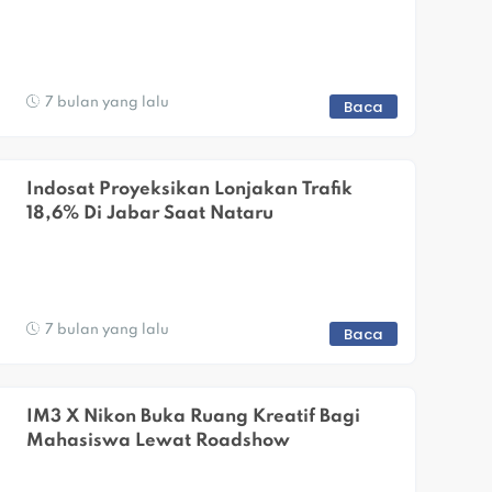
7 bulan yang lalu
Baca
Indosat Proyeksikan Lonjakan Trafik 
18,6% Di Jabar Saat Nataru
7 bulan yang lalu
Baca
IM3 X Nikon Buka Ruang Kreatif Bagi 
Mahasiswa Lewat Roadshow