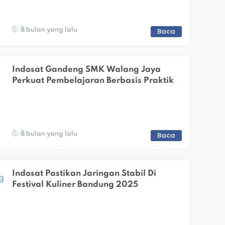
8 bulan yang lalu
Baca
Indosat Gandeng SMK Walang Jaya 
Perkuat Pembelajaran Berbasis Praktik
8 bulan yang lalu
Baca
Indosat Pastikan Jaringan Stabil Di 
Festival Kuliner Bandung 2025