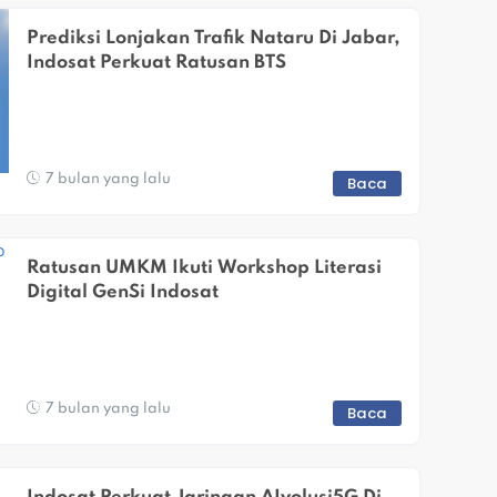
Prediksi Lonjakan Trafik Nataru Di Jabar, 
Indosat Perkuat Ratusan BTS
7 bulan yang lalu
Baca
Ratusan UMKM Ikuti Workshop Literasi 
Digital GenSi Indosat
7 bulan yang lalu
Baca