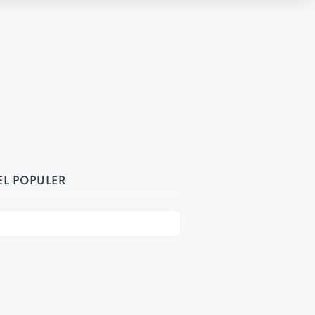
EL POPULER