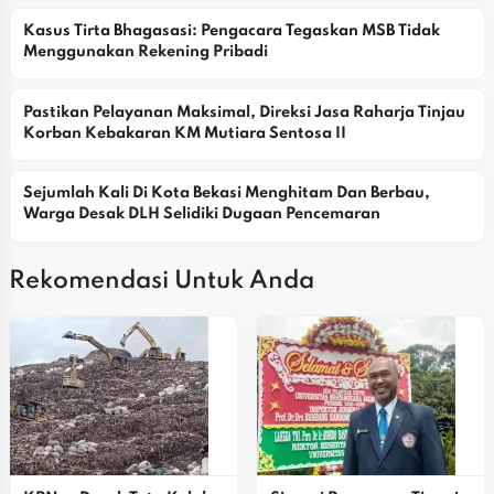
Kasus Tirta Bhagasasi: Pengacara Tegaskan MSB Tidak 
Menggunakan Rekening Pribadi
Pastikan Pelayanan Maksimal, Direksi Jasa Raharja Tinjau 
Korban Kebakaran KM Mutiara Sentosa II
Sejumlah Kali Di Kota Bekasi Menghitam Dan Berbau, 
Warga Desak DLH Selidiki Dugaan Pencemaran
Rekomendasi Untuk Anda