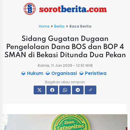
Home
Berita
Baca Berita
Sidang Gugatan Dugaan
Pengelolaan Dana BOS dan BOP 4
SMAN di Bekasi Ditunda Dua Pekan
Kamis, 11 Jun 2026 - 12:51 WIB
Hukum
Organisasi
Peristiwa
Bagikan atau simpan