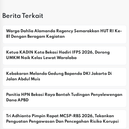
Berita Terkait
Warga Dahlia Alamanda Regency Semarakkan HUT RI Ke-
81 Dengan Beragam Kegiatan
Ketua KADIN Kota Bekasi Hadiri IFPS 2026, Dorong 
UMKM Naik Kelas Lewat Waralaba
Kebakaran Melanda Gedung Bapenda DKI Jakarta Di 
Jalan Abdul Muis
Panitia HPN Bekasi Raya Bantah Tudingan Penyelewengan 
Dana APBD
Tri Adhianto Pimpin Rapat MCSP-RBS 2026, Tekankan 
Penguatan Pengawasan Dan Pencegahan Risiko Korupsi