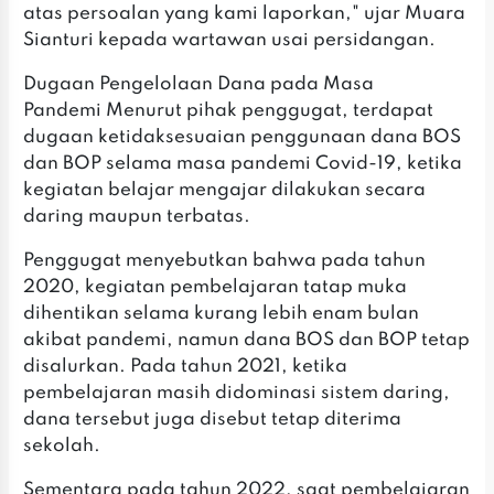
atas persoalan yang kami laporkan," ujar Muara
Sianturi kepada wartawan usai persidangan.
Dugaan Pengelolaan Dana pada Masa
Pandemi Menurut pihak penggugat, terdapat
dugaan ketidaksesuaian penggunaan dana BOS
dan BOP selama masa pandemi Covid-19, ketika
kegiatan belajar mengajar dilakukan secara
daring maupun terbatas.
Penggugat menyebutkan bahwa pada tahun
2020, kegiatan pembelajaran tatap muka
dihentikan selama kurang lebih enam bulan
akibat pandemi, namun dana BOS dan BOP tetap
disalurkan. Pada tahun 2021, ketika
pembelajaran masih didominasi sistem daring,
dana tersebut juga disebut tetap diterima
sekolah.
Sementara pada tahun 2022, saat pembelajaran