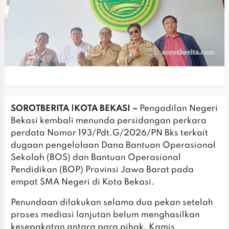
SOROTBERITA |KOTA BEKASI –
Pengadilan Negeri
Bekasi kembali menunda persidangan perkara
perdata Nomor 193/Pdt.G/2026/PN Bks terkait
dugaan pengelolaan Dana Bantuan Operasional
Sekolah (BOS) dan Bantuan Operasional
Pendidikan (BOP) Provinsi Jawa Barat pada
empat SMA Negeri di Kota Bekasi.
Penundaan dilakukan selama dua pekan setelah
proses mediasi lanjutan belum menghasilkan
kesepakatan antara para pihak, Kamis