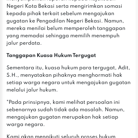
Negeri Kota Bekasi serta mengirimkan somasi
kepada pihak terkait sebelum mengajukan
gugatan ke Pengadilan Negeri Bekasi. Namun,
mereka menilai belum memperoleh tanggapan
yang memadai sehingga memilih menempuh
jalur perdata.
Tanggapan Kuasa Hukum Tergugat
Sementara itu, kuasa hukum para tergugat, Adit,
S.H., menyatakan pihaknya menghormati hak
setiap warga negara untuk mengajukan gugatan
melalui jalur hukum.
"Pada prinsipnya, kami melihat persoalan ini
sebenarnya sudah tidak ada masalah. Namun,
mengajukan gugatan merupakan hak setiap
warga negara.
Kami akan mengikuti seluruh proses hukum