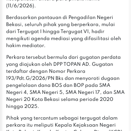
(11/6/2026).
Berdasarkan pantauan di Pengadilan Negeri
Bekasi, seluruh pihak yang berperkara, mulai
dari Tergugat I hingga Tergugat VI, hadir
mengikuti agenda mediasi yang difasilitasi oleh
hakim mediator.
Perkara tersebut bermula dari gugatan perdata
yang diajukan oleh DPP TOPAN AD. Gugatan
terdaftar dengan Nomor Perkara
193/Pdt.G/2026/PN Bks dan menyoroti dugaan
pengelolaan dana BOS dan BOP pada SMA
Negeri 4, SMA Negeri 5, SMA Negeri 17, dan SMA
Negeri 20 Kota Bekasi selama periode 2020
hingga 2025.
Pihak yang tercantum sebagai tergugat dalam
perkara itu meliputi Kepala Kejaksaan Negeri