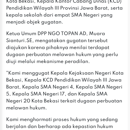
Kota Bekasi, Kepala Kantor Cabang Dinas (KCD)
Pendidikan Wilayah III Provinsi Jawa Barat, serta
kepala sekolah dari empat SMA Negeri yang
menjadi objek gugatan.
Ketua Umum DPP NGO TOPAN AD, Muara
Sianturi.SE, mengatakan gugatan tersebut
diajukan karena pihaknya menilai terdapat
dugaan perbuatan melawan hukum yang perlu
diuji melalui mekanisme peradilan.
"Kami menggugat Kepala Kejaksaan Negeri Kota
Bekasi, Kepala KCD Pendidikan Wilayah III Jawa
Barat, Kepala SMA Negeri 4, Kepala SMA Negeri
5, Kepala SMA Negeri 17, dan Kepala SMA
Negeri 20 Kota Bekasi terkait dugaan perbuatan
melawan hukum.
Kami menghormati proses hukum yang sedang
berjalan dan berharap ada kepastian hukum