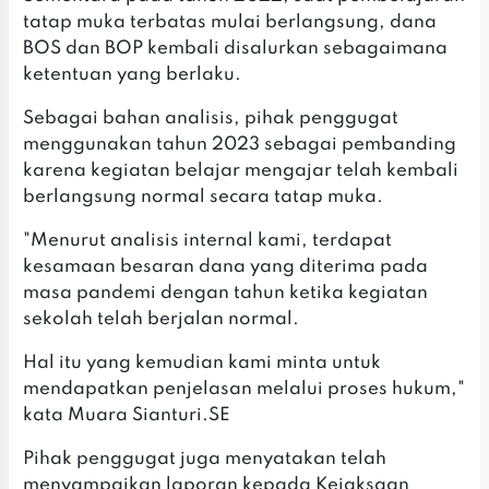
tatap muka terbatas mulai berlangsung, dana
BOS dan BOP kembali disalurkan sebagaimana
ketentuan yang berlaku.
Sebagai bahan analisis, pihak penggugat
menggunakan tahun 2023 sebagai pembanding
karena kegiatan belajar mengajar telah kembali
berlangsung normal secara tatap muka.
"Menurut analisis internal kami, terdapat
kesamaan besaran dana yang diterima pada
masa pandemi dengan tahun ketika kegiatan
sekolah telah berjalan normal.
Hal itu yang kemudian kami minta untuk
mendapatkan penjelasan melalui proses hukum,"
kata Muara Sianturi.SE
Pihak penggugat juga menyatakan telah
menyampaikan laporan kepada Kejaksaan