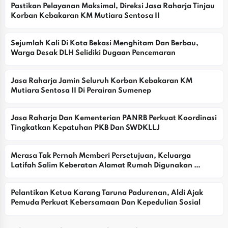
Pastikan Pelayanan Maksimal, Direksi Jasa Raharja Tinjau 
Korban Kebakaran KM Mutiara Sentosa II
Sejumlah Kali Di Kota Bekasi Menghitam Dan Berbau, 
Warga Desak DLH Selidiki Dugaan Pencemaran
Jasa Raharja Jamin Seluruh Korban Kebakaran KM 
Mutiara Sentosa II Di Perairan Sumenep
Jasa Raharja Dan Kementerian PANRB Perkuat Koordinasi 
Tingkatkan Kepatuhan PKB Dan SWDKLLJ
Merasa Tak Pernah Memberi Persetujuan, Keluarga 
Latifah Salim Keberatan Alamat Rumah Digunakan 
Yayasan
Pelantikan Ketua Karang Taruna Padurenan, Aldi Ajak 
Pemuda Perkuat Kebersamaan Dan Kepedulian Sosial