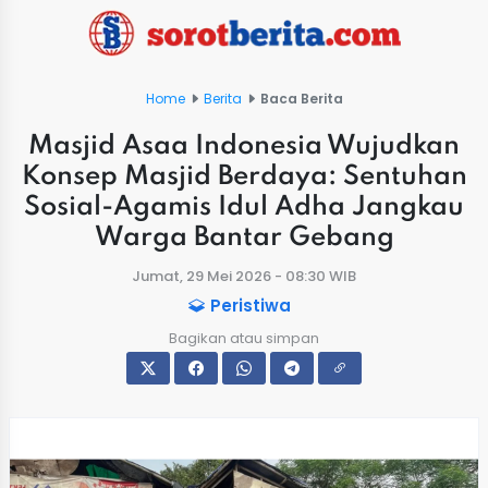
Home
Berita
Baca Berita
Masjid Asaa Indonesia Wujudkan
Konsep Masjid Berdaya: Sentuhan
Sosial-Agamis Idul Adha Jangkau
Warga Bantar Gebang
Jumat, 29 Mei 2026 - 08:30 WIB
Peristiwa
Bagikan atau simpan