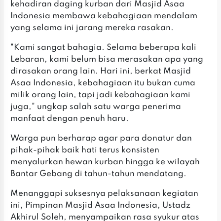
kehadiran daging kurban dari Masjid Asaa
Indonesia membawa kebahagiaan mendalam
yang selama ini jarang mereka rasakan.
‎‎"Kami sangat bahagia. Selama beberapa kali
Lebaran, kami belum bisa merasakan apa yang
dirasakan orang lain. Hari ini, berkat Masjid
Asaa Indonesia, kebahagiaan itu bukan cuma
milik orang lain, tapi jadi kebahagiaan kami
juga," ungkap salah satu warga penerima
manfaat dengan penuh haru.
‎Warga pun berharap agar para donatur dan
pihak-pihak baik hati terus konsisten
menyalurkan hewan kurban hingga ke wilayah
Bantar Gebang di tahun-tahun mendatang.
‎Menanggapi suksesnya pelaksanaan kegiatan
ini, Pimpinan Masjid Asaa Indonesia, Ustadz
Akhirul Soleh, menyampaikan rasa syukur atas