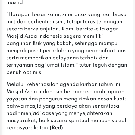
masjid.
‎"Harapan besar kami, sinergitas yang luar biasa
ini tidak berhenti di sini, tetapi terus terbangun
secara berkelanjutan. Kami bercita-cita agar
Masjid Asaa Indonesia segera memiliki
bangunan fisik yang kokoh, sehingga mampu
menjadi pusat peradaban yang bermanfaat luas
serta memberikan pelayanan terbaik dan
ternyaman bagi umat Islam," tutur Teguh dengan
penuh optimis.
‎Melalui keberhasilan agenda kurban tahun ini,
Masjid Asaa Indonesia bersama seluruh jajaran
yayasan dan pengurus mengirimkan pesan kuat:
bahwa masjid yang berdaya akan senantiasa
hadir menjadi oase yang menyejahterakan
masyarakat, baik secara spiritual maupun sosial
kemasyarakatan.
‎(Red)