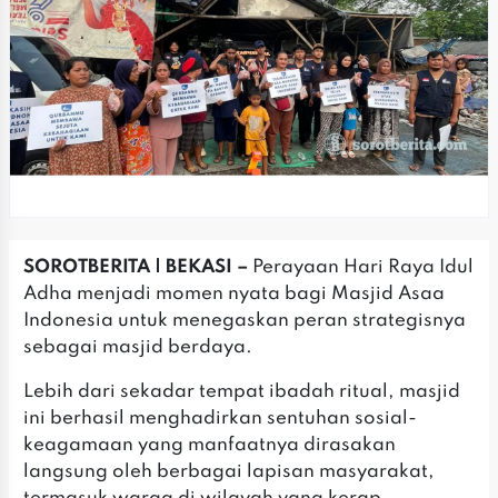
SOROTBERITA | ‎BEKASI –
Perayaan Hari Raya Idul
Adha menjadi momen nyata bagi Masjid Asaa
Indonesia untuk menegaskan peran strategisnya
sebagai masjid berdaya.
Lebih dari sekadar tempat ibadah ritual, masjid
ini berhasil menghadirkan sentuhan sosial-
keagamaan yang manfaatnya dirasakan
langsung oleh berbagai lapisan masyarakat,