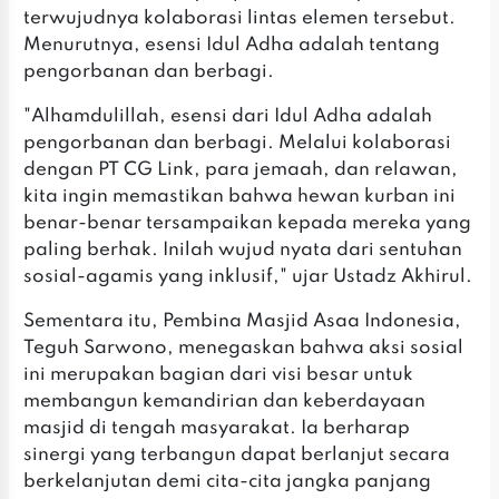
terwujudnya kolaborasi lintas elemen tersebut.
Menurutnya, esensi Idul Adha adalah tentang
pengorbanan dan berbagi.
‎‎"Alhamdulillah, esensi dari Idul Adha adalah
pengorbanan dan berbagi. Melalui kolaborasi
dengan PT CG Link, para jemaah, dan relawan,
kita ingin memastikan bahwa hewan kurban ini
benar-benar tersampaikan kepada mereka yang
paling berhak. Inilah wujud nyata dari sentuhan
sosial-agamis yang inklusif," ujar Ustadz Akhirul.
‎‎Sementara itu, Pembina Masjid Asaa Indonesia,
Teguh Sarwono, menegaskan bahwa aksi sosial
ini merupakan bagian dari visi besar untuk
membangun kemandirian dan keberdayaan
masjid di tengah masyarakat. Ia berharap
sinergi yang terbangun dapat berlanjut secara
berkelanjutan demi cita-cita jangka panjang