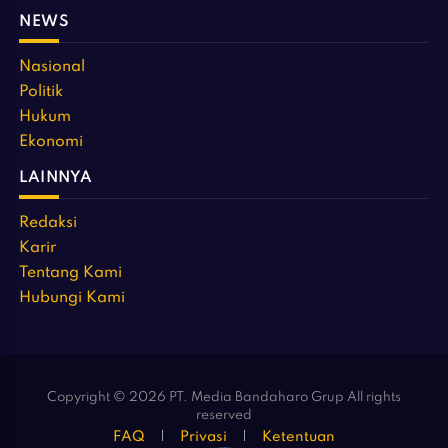
NEWS
Nasional
Politik
Hukum
Ekonomi
LAINNYA
Redaksi
Karir
Tentang Kami
Hubungi Kami
Copyright © 2026 PT. Media Bandaharo Grup All rights
reserved
FAQ
Privasi
Ketentuan