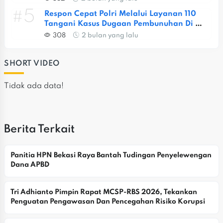
#5
Respon Cepat Polri Melalui Layanan 110 
Tangani Kasus Dugaan Pembunuhan Di 
Jatiasih
308
2 bulan yang lalu
SHORT VIDEO
Tidak ada data!
Berita Terkait
Panitia HPN Bekasi Raya Bantah Tudingan Penyelewengan 
Dana APBD
Tri Adhianto Pimpin Rapat MCSP-RBS 2026, Tekankan 
Penguatan Pengawasan Dan Pencegahan Risiko Korupsi