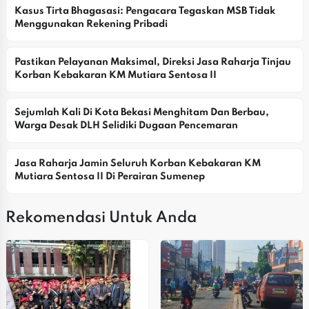
Kasus Tirta Bhagasasi: Pengacara Tegaskan MSB Tidak 
Menggunakan Rekening Pribadi
Pastikan Pelayanan Maksimal, Direksi Jasa Raharja Tinjau 
Korban Kebakaran KM Mutiara Sentosa II
Sejumlah Kali Di Kota Bekasi Menghitam Dan Berbau, 
Warga Desak DLH Selidiki Dugaan Pencemaran
Jasa Raharja Jamin Seluruh Korban Kebakaran KM 
Mutiara Sentosa II Di Perairan Sumenep
Rekomendasi Untuk Anda