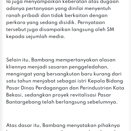
Ia juga menyampaikan keberatan atas dugaan
adanya pertanyaan yang dinilai menyentuh
ranah pribadi dan tidak berkaitan dengan
perkara yang sedang disidik. Pernyataan
tersebut juga disampaikan langsung oleh SM
kepada sejumlah media.
Selain itu, Bambang mempertanyakan alasan
kliennya menjadi sasaran penggeledahan,
mengingat yang bersangkutan baru kurang dari
satu tahun menjabat sebagai istri Kepala Bidang
Pasar Dinas Perdagangan dan Perindustrian Kota
Bekasi, sedangkan proyek revitalisasi Pasar
Bantargebang telah berlangsung sebelumnya.
Atas dasar itu, Bambang menyatakan pihaknya