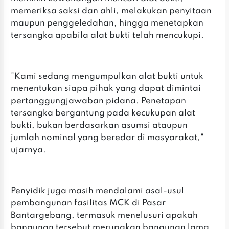
memeriksa saksi dan ahli, melakukan penyitaan
maupun penggeledahan, hingga menetapkan
tersangka apabila alat bukti telah mencukupi.
"Kami sedang mengumpulkan alat bukti untuk
menentukan siapa pihak yang dapat dimintai
pertanggungjawaban pidana. Penetapan
tersangka bergantung pada kecukupan alat
bukti, bukan berdasarkan asumsi ataupun
jumlah nominal yang beredar di masyarakat,"
ujarnya.
Penyidik juga masih mendalami asal-usul
pembangunan fasilitas MCK di Pasar
Bantargebang, termasuk menelusuri apakah
bangunan tersebut merupakan bangunan lama