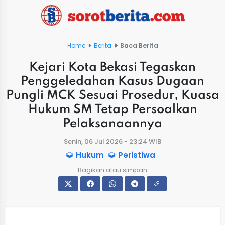
Home
Berita
Baca Berita
Kejari Kota Bekasi Tegaskan
Penggeledahan Kasus Dugaan
Pungli MCK Sesuai Prosedur, Kuasa
Hukum SM Tetap Persoalkan
Pelaksanaannya
Senin, 06 Jul 2026 - 23:24 WIB
Hukum
Peristiwa
Bagikan atau simpan