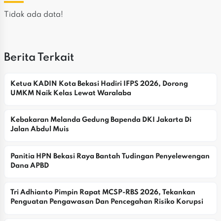
Tidak ada data!
Berita Terkait
Ketua KADIN Kota Bekasi Hadiri IFPS 2026, Dorong 
UMKM Naik Kelas Lewat Waralaba
Kebakaran Melanda Gedung Bapenda DKI Jakarta Di 
Jalan Abdul Muis
Panitia HPN Bekasi Raya Bantah Tudingan Penyelewengan 
Dana APBD
Tri Adhianto Pimpin Rapat MCSP-RBS 2026, Tekankan 
Penguatan Pengawasan Dan Pencegahan Risiko Korupsi