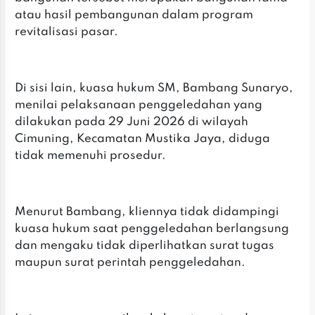
atau hasil pembangunan dalam program
revitalisasi pasar.
Di sisi lain, kuasa hukum SM, Bambang Sunaryo,
menilai pelaksanaan penggeledahan yang
dilakukan pada 29 Juni 2026 di wilayah
Cimuning, Kecamatan Mustika Jaya, diduga
tidak memenuhi prosedur.
Menurut Bambang, kliennya tidak didampingi
kuasa hukum saat penggeledahan berlangsung
dan mengaku tidak diperlihatkan surat tugas
maupun surat perintah penggeledahan.