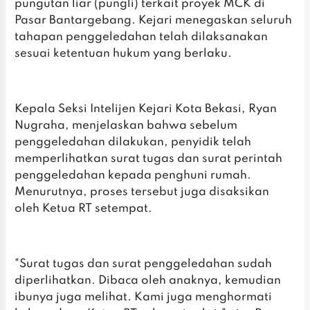
pungutan liar (pungli) terkait proyek MCK di
Pasar Bantargebang. Kejari menegaskan seluruh
tahapan penggeledahan telah dilaksanakan
sesuai ketentuan hukum yang berlaku.
Kepala Seksi Intelijen Kejari Kota Bekasi, Ryan
Nugraha, menjelaskan bahwa sebelum
penggeledahan dilakukan, penyidik telah
memperlihatkan surat tugas dan surat perintah
penggeledahan kepada penghuni rumah.
Menurutnya, proses tersebut juga disaksikan
oleh Ketua RT setempat.
"Surat tugas dan surat penggeledahan sudah
diperlihatkan. Dibaca oleh anaknya, kemudian
ibunya juga melihat. Kami juga menghormati