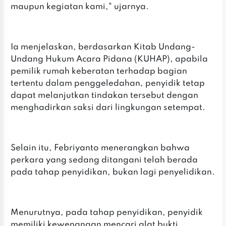
maupun kegiatan kami," ujarnya.
Ia menjelaskan, berdasarkan Kitab Undang-
Undang Hukum Acara Pidana (KUHAP), apabila
pemilik rumah keberatan terhadap bagian
tertentu dalam penggeledahan, penyidik tetap
dapat melanjutkan tindakan tersebut dengan
menghadirkan saksi dari lingkungan setempat.
Selain itu, Febriyanto menerangkan bahwa
perkara yang sedang ditangani telah berada
pada tahap penyidikan, bukan lagi penyelidikan.
Menurutnya, pada tahap penyidikan, penyidik
memiliki kewenangan mencari alat bukti,