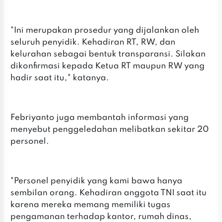
"Ini merupakan prosedur yang dijalankan oleh
seluruh penyidik. Kehadiran RT, RW, dan
kelurahan sebagai bentuk transparansi. Silakan
dikonfirmasi kepada Ketua RT maupun RW yang
hadir saat itu," katanya.
Febriyanto juga membantah informasi yang
menyebut penggeledahan melibatkan sekitar 20
personel.
"Personel penyidik yang kami bawa hanya
sembilan orang. Kehadiran anggota TNI saat itu
karena mereka memang memiliki tugas
pengamanan terhadap kantor, rumah dinas,