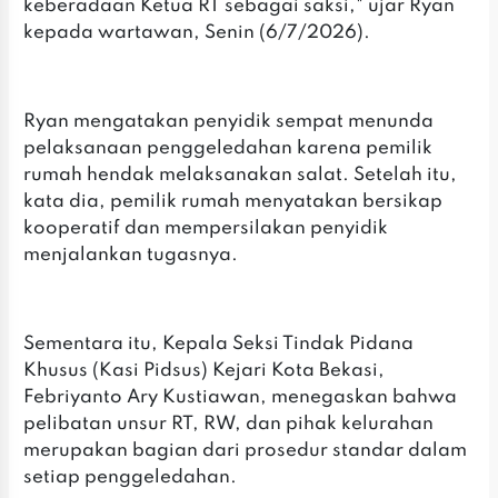
keberadaan Ketua RT sebagai saksi," ujar Ryan
kepada wartawan, Senin (6/7/2026).
Ryan mengatakan penyidik sempat menunda
pelaksanaan penggeledahan karena pemilik
rumah hendak melaksanakan salat. Setelah itu,
kata dia, pemilik rumah menyatakan bersikap
kooperatif dan mempersilakan penyidik
menjalankan tugasnya.
Sementara itu, Kepala Seksi Tindak Pidana
Khusus (Kasi Pidsus) Kejari Kota Bekasi,
Febriyanto Ary Kustiawan, menegaskan bahwa
pelibatan unsur RT, RW, dan pihak kelurahan
merupakan bagian dari prosedur standar dalam
setiap penggeledahan.