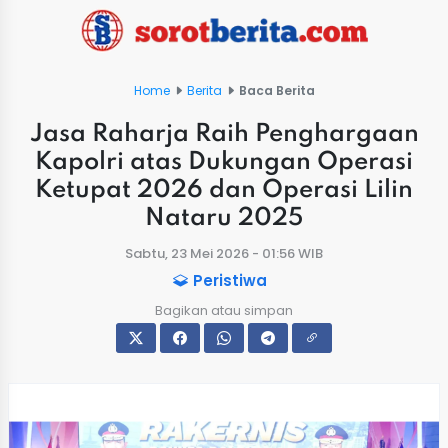
Home
Berita
Baca Berita
Jasa Raharja Raih Penghargaan
Kapolri atas Dukungan Operasi
Ketupat 2026 dan Operasi Lilin
Nataru 2025
Sabtu, 23 Mei 2026 - 01:56 WIB
Peristiwa
Bagikan atau simpan