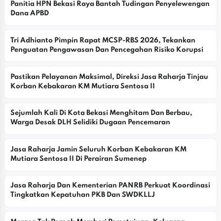
Panitia HPN Bekasi Raya Bantah Tudingan Penyelewengan 
Dana APBD
Tri Adhianto Pimpin Rapat MCSP-RBS 2026, Tekankan 
Penguatan Pengawasan Dan Pencegahan Risiko Korupsi
Pastikan Pelayanan Maksimal, Direksi Jasa Raharja Tinjau 
Korban Kebakaran KM Mutiara Sentosa II
Sejumlah Kali Di Kota Bekasi Menghitam Dan Berbau, 
Warga Desak DLH Selidiki Dugaan Pencemaran
Jasa Raharja Jamin Seluruh Korban Kebakaran KM 
Mutiara Sentosa II Di Perairan Sumenep
Jasa Raharja Dan Kementerian PANRB Perkuat Koordinasi 
Tingkatkan Kepatuhan PKB Dan SWDKLLJ