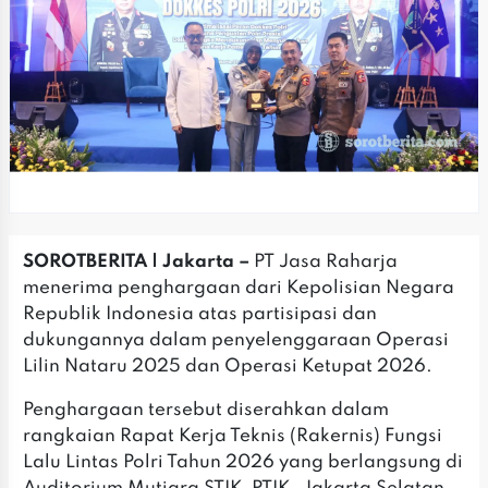
SOROTBERITA | Jakarta –
PT Jasa Raharja
menerima penghargaan dari Kepolisian Negara
Republik Indonesia atas partisipasi dan
dukungannya dalam penyelenggaraan Operasi
Lilin Nataru 2025 dan Operasi Ketupat 2026.
‎Penghargaan tersebut diserahkan dalam
rangkaian Rapat Kerja Teknis (Rakernis) Fungsi
Lalu Lintas Polri Tahun 2026 yang berlangsung di