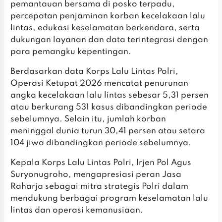
pemantauan bersama di posko terpadu,
percepatan penjaminan korban kecelakaan lalu
lintas, edukasi keselamatan berkendara, serta
dukungan layanan dan data terintegrasi dengan
para pemangku kepentingan.
‎Berdasarkan data Korps Lalu Lintas Polri,
Operasi Ketupat 2026 mencatat penurunan
angka kecelakaan lalu lintas sebesar 5,31 persen
atau berkurang 531 kasus dibandingkan periode
sebelumnya. Selain itu, jumlah korban
meninggal dunia turun 30,41 persen atau setara
104 jiwa dibandingkan periode sebelumnya.
‎Kepala Korps Lalu Lintas Polri, Irjen Pol Agus
Suryonugroho, mengapresiasi peran Jasa
Raharja sebagai mitra strategis Polri dalam
mendukung berbagai program keselamatan lalu
lintas dan operasi kemanusiaan.