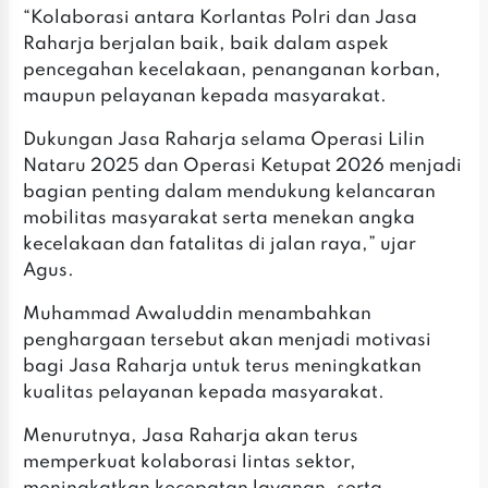
‎“Kolaborasi antara Korlantas Polri dan Jasa
Raharja berjalan baik, baik dalam aspek
pencegahan kecelakaan, penanganan korban,
maupun pelayanan kepada masyarakat.
‎‎Dukungan Jasa Raharja selama Operasi Lilin
Nataru 2025 dan Operasi Ketupat 2026 menjadi
bagian penting dalam mendukung kelancaran
mobilitas masyarakat serta menekan angka
kecelakaan dan fatalitas di jalan raya,” ujar
Agus.
‎Muhammad Awaluddin menambahkan
penghargaan tersebut akan menjadi motivasi
bagi Jasa Raharja untuk terus meningkatkan
kualitas pelayanan kepada masyarakat.
‎Menurutnya, Jasa Raharja akan terus
memperkuat kolaborasi lintas sektor,