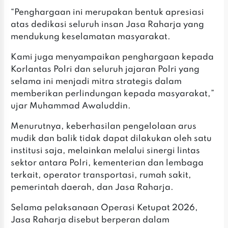
‎“Penghargaan ini merupakan bentuk apresiasi
atas dedikasi seluruh insan Jasa Raharja yang
mendukung keselamatan masyarakat.
‎‎Kami juga menyampaikan penghargaan kepada
Korlantas Polri dan seluruh jajaran Polri yang
selama ini menjadi mitra strategis dalam
memberikan perlindungan kepada masyarakat,”
ujar Muhammad Awaluddin.
‎Menurutnya, keberhasilan pengelolaan arus
mudik dan balik tidak dapat dilakukan oleh satu
institusi saja, melainkan melalui sinergi lintas
sektor antara Polri, kementerian dan lembaga
terkait, operator transportasi, rumah sakit,
pemerintah daerah, dan Jasa Raharja.
‎Selama pelaksanaan Operasi Ketupat 2026,
Jasa Raharja disebut berperan dalam