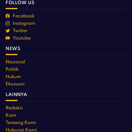
FOLLOW US
Facebook
Instagram
Twitter
Youtube
NEWS
Nasional
Politik
Hukum
Ekonomi
LAINNYA
Redaksi
Karir
Tentang Kami
Hubungi Kami