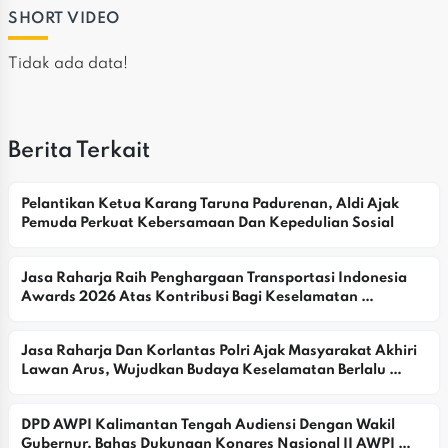
SHORT VIDEO
Tidak ada data!
Berita Terkait
Pelantikan Ketua Karang Taruna Padurenan, Aldi Ajak 
Pemuda Perkuat Kebersamaan Dan Kepedulian Sosial
Jasa Raharja Raih Penghargaan Transportasi Indonesia 
Awards 2026 Atas Kontribusi Bagi Keselamatan 
Masyarakat
Jasa Raharja Dan Korlantas Polri Ajak Masyarakat Akhiri 
Lawan Arus, Wujudkan Budaya Keselamatan Berlalu 
Lintas
DPD AWPI Kalimantan Tengah Audiensi Dengan Wakil 
Gubernur, Bahas Dukungan Kongres Nasional II AWPI 