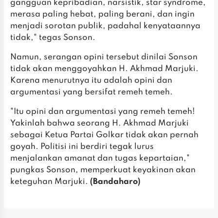
gangguan kepribadian, narsistik, star syndrome,
merasa paling hebat, paling berani, dan ingin
menjadi sorotan publik, padahal kenyataannya
tidak," tegas Sonson.
Namun, serangan opini tersebut dinilai Sonson
tidak akan menggoyahkan H. Akhmad Marjuki.
Karena menurutnya itu adalah opini dan
argumentasi yang bersifat remeh temeh.
"Itu opini dan argumentasi yang remeh temeh!
Yakinlah bahwa seorang H. Akhmad Marjuki
sebagai Ketua Partai Golkar tidak akan pernah
goyah. Politisi ini berdiri tegak lurus
menjalankan amanat dan tugas kepartaian,"
pungkas Sonson, memperkuat keyakinan akan
keteguhan Marjuki.
(Bandaharo)