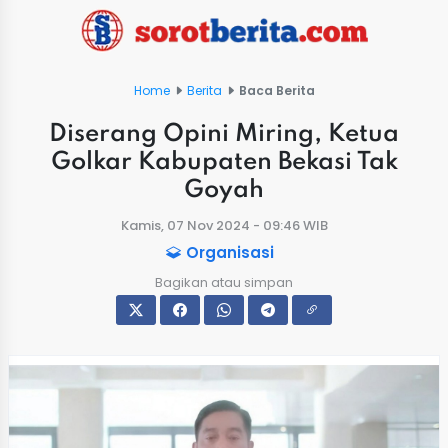
Home
Berita
Baca Berita
Diserang Opini Miring, Ketua
Golkar Kabupaten Bekasi Tak
Goyah
Kamis, 07 Nov 2024 - 09:46 WIB
Organisasi
Bagikan atau simpan