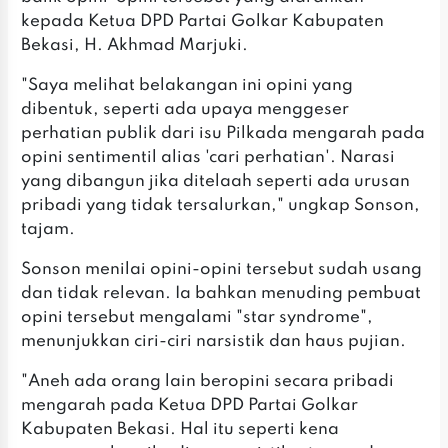
kepada Ketua DPD Partai Golkar Kabupaten
Bekasi, H. Akhmad Marjuki.
"Saya melihat belakangan ini opini yang
dibentuk, seperti ada upaya menggeser
perhatian publik dari isu Pilkada mengarah pada
opini sentimentil alias 'cari perhatian'. Narasi
yang dibangun jika ditelaah seperti ada urusan
pribadi yang tidak tersalurkan," ungkap Sonson,
tajam.
Sonson menilai opini-opini tersebut sudah usang
dan tidak relevan. Ia bahkan menuding pembuat
opini tersebut mengalami "star syndrome",
menunjukkan ciri-ciri narsistik dan haus pujian.
"Aneh ada orang lain beropini secara pribadi
mengarah pada Ketua DPD Partai Golkar
Kabupaten Bekasi. Hal itu seperti kena