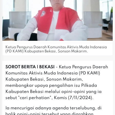
Ketua Pengurus Daerah Komunitas Aktivis Muda Indonesia
(PD KAMI) Kabupaten Bekasi, Sonson Makarim.
SOROT BERITA | BEKASI
- Ketua Pengurus Daerah
Komunitas Aktivis Muda Indonesia (PD KAMI)
Kabupaten Bekasi, Sonson Makarim,
membongkar upaya pengalihan isu Pilkada
Kabupaten Bekasi melalui opini-opini yang ia
sebut "cari perhatian", Kamis (7/11/2024).
Ia mencurigai adanya agenda terselubung, di
balik opini-opini tersebut yang diarahkan