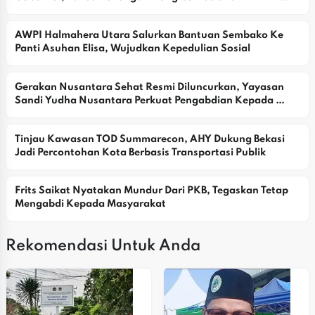
2026
AWPI Halmahera Utara Salurkan Bantuan Sembako Ke 
Panti Asuhan Elisa, Wujudkan Kepedulian Sosial
Gerakan Nusantara Sehat Resmi Diluncurkan, Yayasan 
Sandi Yudha Nusantara Perkuat Pengabdian Kepada 
Masyarakat
Tinjau Kawasan TOD Summarecon, AHY Dukung Bekasi 
Jadi Percontohan Kota Berbasis Transportasi Publik
Frits Saikat Nyatakan Mundur Dari PKB, Tegaskan Tetap 
Mengabdi Kepada Masyarakat
Rekomendasi Untuk Anda