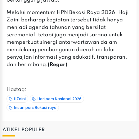
bertanggung jawab.
‎Melalui momentum HPN Bekasi Raya 2026, Haji
Zaini berharap kegiatan tersebut tidak hanya
menjadi agenda tahunan yang bersifat
seremonial, tetapi juga menjadi sarana untuk
memperkuat sinergi antarwartawan dalam
mendukung pembangunan daerah melalui
penyajian informasi yang edukatif, transparan,
dan berimbang.
‎(Regar)
Hastag:
HZaini
Hari pers Nasional 2026
Insan pers Bekasi raya
ATIKEL POPULER