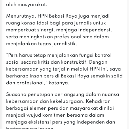
oleh masyarakat.
‎Menurutnya, HPN Bekasi Raya juga menjadi
ruang konsolidasi bagi para jurnalis untuk
memperkuat sinergi, menjaga independensi,
serta meningkatkan profesionalisme dalam
menjalankan tugas jurnalistik.
‎“Pers harus tetap menjalankan fungsi kontrol
sosial secara kritis dan konstruktif. Dengan
kebersamaan yang terjalin melalui HPN ini, saya
berharap insan pers di Bekasi Raya semakin solid
dan profesional,” katanya.
‎Suasana penutupan berlangsung dalam nuansa
kebersamaan dan kekeluargaan. Kehadiran
berbagai elemen pers dan masyarakat dinilai
menjadi wujud komitmen bersama dalam
menjaga eksistensi pers yang independen dan