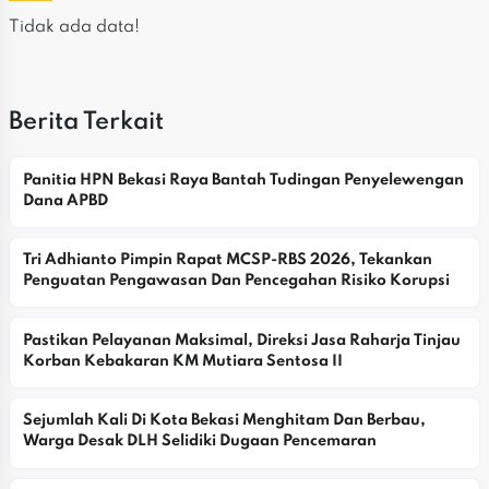
Tidak ada data!
Berita Terkait
Panitia HPN Bekasi Raya Bantah Tudingan Penyelewengan 
Dana APBD
Tri Adhianto Pimpin Rapat MCSP-RBS 2026, Tekankan 
Penguatan Pengawasan Dan Pencegahan Risiko Korupsi
Pastikan Pelayanan Maksimal, Direksi Jasa Raharja Tinjau 
Korban Kebakaran KM Mutiara Sentosa II
Sejumlah Kali Di Kota Bekasi Menghitam Dan Berbau, 
Warga Desak DLH Selidiki Dugaan Pencemaran