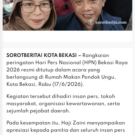
‎SOROTBERITA| KOTA BEKASI –
Rangkaian
peringatan Hari Pers Nasional (HPN) Bekasi Raya
2026 resmi ditutup dalam acara yang
berlangsung di Rumah Makan Pondok Ungu,
Kota Bekasi, Rabu (17/6/2026).
‎‎Kegiatan tersebut dihadiri insan pers, tokoh
masyarakat, organisasi kewartawanan, serta
sejumlah pejabat daerah.
‎Pada kesempatan itu, Haji Zaini menyampaikan
apresiasi kepada panitia dan seluruh insan pers