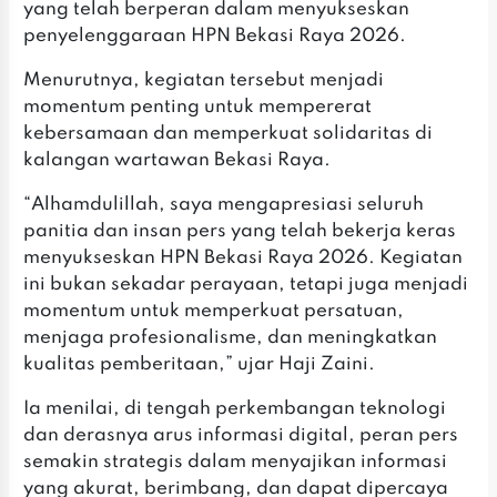
yang telah berperan dalam menyukseskan
penyelenggaraan HPN Bekasi Raya 2026.
‎Menurutnya, kegiatan tersebut menjadi
momentum penting untuk mempererat
kebersamaan dan memperkuat solidaritas di
kalangan wartawan Bekasi Raya.
‎“Alhamdulillah, saya mengapresiasi seluruh
panitia dan insan pers yang telah bekerja keras
menyukseskan HPN Bekasi Raya 2026. Kegiatan
ini bukan sekadar perayaan, tetapi juga menjadi
momentum untuk memperkuat persatuan,
menjaga profesionalisme, dan meningkatkan
kualitas pemberitaan,” ujar Haji Zaini.
‎Ia menilai, di tengah perkembangan teknologi
dan derasnya arus informasi digital, peran pers
semakin strategis dalam menyajikan informasi
yang akurat, berimbang, dan dapat dipercaya