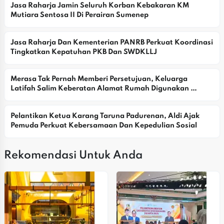
Jasa Raharja Jamin Seluruh Korban Kebakaran KM 
Mutiara Sentosa II Di Perairan Sumenep
Jasa Raharja Dan Kementerian PANRB Perkuat Koordinasi 
Tingkatkan Kepatuhan PKB Dan SWDKLLJ
Merasa Tak Pernah Memberi Persetujuan, Keluarga 
Latifah Salim Keberatan Alamat Rumah Digunakan 
Yayasan
Pelantikan Ketua Karang Taruna Padurenan, Aldi Ajak 
Pemuda Perkuat Kebersamaan Dan Kepedulian Sosial
Rekomendasi Untuk Anda