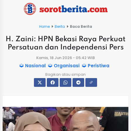
Home
Berita
Baca Berita
H. Zaini: HPN Bekasi Raya Perkuat
Persatuan dan Independensi Pers
Kamis, 18 Jun 2026 - 05:42 WIB
Nasional
Organisasi
Peristiwa
Bagikan atau simpan