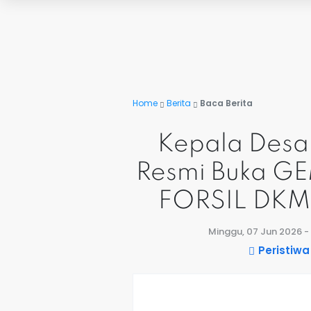
Home
Berita
Baca Berita
Kepala Desa 
Resmi Buka G
FORSIL DKM
Minggu, 07 Jun 2026 -
Peristiwa