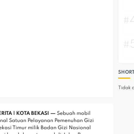
#
#
SHORT
Tidak 
RITA | KOTA BEKASI —
Sebuah mobil
nal Satuan Pelayanan Pemenuhan Gizi
ekasi Timur milik Badan Gizi Nasional