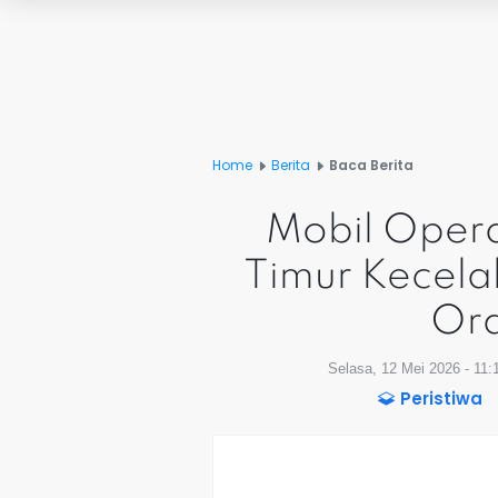
Home
Berita
Baca Berita
Mobil Opera
Timur Kecela
Ora
Selasa, 12 Mei 2026 - 11
Peristiwa