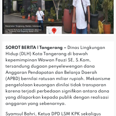
SOROT BERITA | Tangerang –
Dinas Lingkungan
Hidup (DLH) Kota Tangerang di bawah
kepemimpinan Wawan Fauzi SE, S.Kom,
tersandung dugaan penyelewengan dana
Anggaran Pendapatan dan Belanja Daerah
(APBD) bernilai ratusan miliar rupiah. Mekanisme
pengelolaan keuangan dinilai tidak transparan
karena terjadi perbedaan signifikan antara dana
yang dilaporkan kepada publik dengan realisasi
anggaran yang sebenarnya.
Syamsul Bahri, Ketua DPD LSM KPK sekaligus