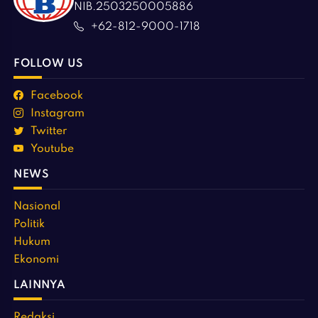
NIB.2503250005886
+62-812-9000-1718
FOLLOW US
Facebook
Instagram
Twitter
Youtube
NEWS
Nasional
Politik
Hukum
Ekonomi
LAINNYA
Redaksi