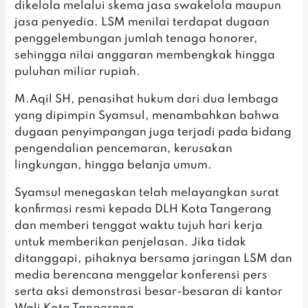
dikelola melalui skema jasa swakelola maupun
jasa penyedia. LSM menilai terdapat dugaan
penggelembungan jumlah tenaga honorer,
sehingga nilai anggaran membengkak hingga
puluhan miliar rupiah.
M.Aqil SH, penasihat hukum dari dua lembaga
yang dipimpin Syamsul, menambahkan bahwa
dugaan penyimpangan juga terjadi pada bidang
pengendalian pencemaran, kerusakan
lingkungan, hingga belanja umum.
Syamsul menegaskan telah melayangkan surat
konfirmasi resmi kepada DLH Kota Tangerang
dan memberi tenggat waktu tujuh hari kerja
untuk memberikan penjelasan. Jika tidak
ditanggapi, pihaknya bersama jaringan LSM dan
media berencana menggelar konferensi pers
serta aksi demonstrasi besar-besaran di kantor