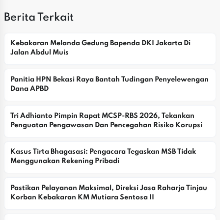
Berita Terkait
Kebakaran Melanda Gedung Bapenda DKI Jakarta Di 
Jalan Abdul Muis
Panitia HPN Bekasi Raya Bantah Tudingan Penyelewengan 
Dana APBD
Tri Adhianto Pimpin Rapat MCSP-RBS 2026, Tekankan 
Penguatan Pengawasan Dan Pencegahan Risiko Korupsi
Kasus Tirta Bhagasasi: Pengacara Tegaskan MSB Tidak 
Menggunakan Rekening Pribadi
Pastikan Pelayanan Maksimal, Direksi Jasa Raharja Tinjau 
Korban Kebakaran KM Mutiara Sentosa II