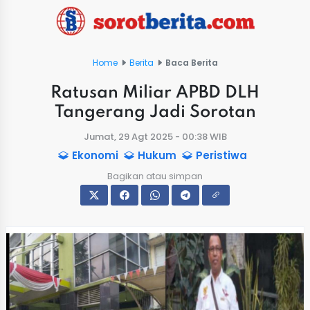
Home
Berita
Baca Berita
Ratusan Miliar APBD DLH
Tangerang Jadi Sorotan
Jumat, 29 Agt 2025 - 00:38 WIB
Ekonomi
Hukum
Peristiwa
Bagikan atau simpan