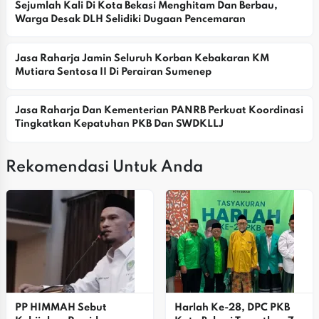
Sejumlah Kali Di Kota Bekasi Menghitam Dan Berbau, 
Warga Desak DLH Selidiki Dugaan Pencemaran
Jasa Raharja Jamin Seluruh Korban Kebakaran KM 
Mutiara Sentosa II Di Perairan Sumenep
Jasa Raharja Dan Kementerian PANRB Perkuat Koordinasi 
Tingkatkan Kepatuhan PKB Dan SWDKLLJ
Rekomendasi Untuk Anda
PP HIMMAH Sebut 
Harlah Ke-28, DPC PKB 