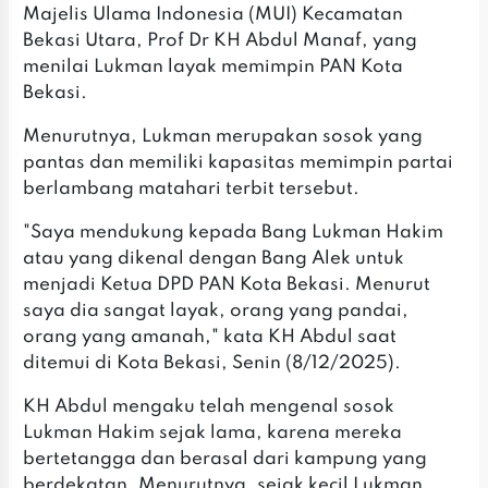
Majelis Ulama Indonesia (MUI) Kecamatan
Bekasi Utara, Prof Dr KH Abdul Manaf, yang
menilai Lukman layak memimpin PAN Kota
Bekasi.
Menurutnya, Lukman merupakan sosok yang
pantas dan memiliki kapasitas memimpin partai
berlambang matahari terbit tersebut.
"Saya mendukung kepada Bang Lukman Hakim
atau yang dikenal dengan Bang Alek untuk
menjadi Ketua DPD PAN Kota Bekasi. Menurut
saya dia sangat layak, orang yang pandai,
orang yang amanah," kata KH Abdul saat
ditemui di Kota Bekasi, Senin (8/12/2025).
KH Abdul mengaku telah mengenal sosok
Lukman Hakim sejak lama, karena mereka
bertetangga dan berasal dari kampung yang
berdekatan. Menurutnya, sejak kecil Lukman