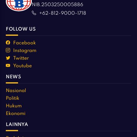
NIB.2503250005886
+62-812-9000-1718
FOLLOW US
Facebook
Instagram
Twitter
Youtube
NEWS
Nasional
Politik
Hukum
Ekonomi
LAINNYA