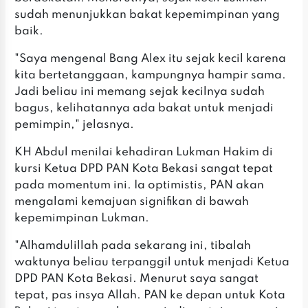
sudah menunjukkan bakat kepemimpinan yang
baik.
"Saya mengenal Bang Alex itu sejak kecil karena
kita bertetanggaan, kampungnya hampir sama.
Jadi beliau ini memang sejak kecilnya sudah
bagus, kelihatannya ada bakat untuk menjadi
pemimpin," jelasnya.
KH Abdul menilai kehadiran Lukman Hakim di
kursi Ketua DPD PAN Kota Bekasi sangat tepat
pada momentum ini. Ia optimistis, PAN akan
mengalami kemajuan signifikan di bawah
kepemimpinan Lukman.
"Alhamdulillah pada sekarang ini, tibalah
waktunya beliau terpanggil untuk menjadi Ketua
DPD PAN Kota Bekasi. Menurut saya sangat
tepat, pas insya Allah. PAN ke depan untuk Kota