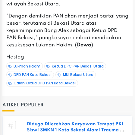
wilayah Bekasi Utara.
"Dengan demikian PAN akan menjadi partai yang
besar, terutama di Bekasi Utara atas
kepemimpinan Bang Alex sebagai Ketua DPD
PAN Bekasi," pungkasnya sembari mendoakan
kesuksesan Lukman Hakim.
(Dewa)
Hastag:
Lukman Hakim
Ketua DPC PAN Bekasi Utara
DPD PAN Kota Bekasi
MUI Bekasi Utara
Calon Ketua DPD PAN Kota Bekasi
ATIKEL POPULER
#1
Diduga Dilecehkan Karyawan Tempat PKL, 
Siswi SMKN 1 Kota Bekasi Alami Trauma 