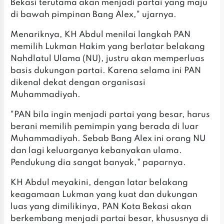
Bekasi terutama akan menjadi partai yang maju
di bawah pimpinan Bang Alex," ujarnya.
Menariknya, KH Abdul menilai langkah PAN
memilih Lukman Hakim yang berlatar belakang
Nahdlatul Ulama (NU), justru akan memperluas
basis dukungan partai. Karena selama ini PAN
dikenal dekat dengan organisasi
Muhammadiyah.
"PAN bila ingin menjadi partai yang besar, harus
berani memilih pemimpin yang berada di luar
Muhammadiyah. Sebab Bang Alex ini orang NU
dan lagi keluarganya kebanyakan ulama.
Pendukung dia sangat banyak," paparnya.
KH Abdul meyakini, dengan latar belakang
keagamaan Lukman yang kuat dan dukungan
luas yang dimilikinya, PAN Kota Bekasi akan
berkembang menjadi partai besar, khususnya di