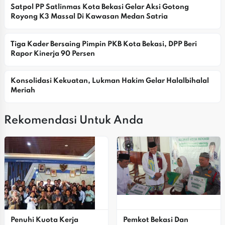
Satpol PP Satlinmas Kota Bekasi Gelar Aksi Gotong 
Royong K3 Massal Di Kawasan Medan Satria
Tiga Kader Bersaing Pimpin PKB Kota Bekasi, DPP Beri 
Rapor Kinerja 90 Persen
Konsolidasi Kekuatan, Lukman Hakim Gelar Halalbihalal 
Meriah
Rekomendasi Untuk Anda
Penuhi Kuota Kerja 
Pemkot Bekasi Dan 