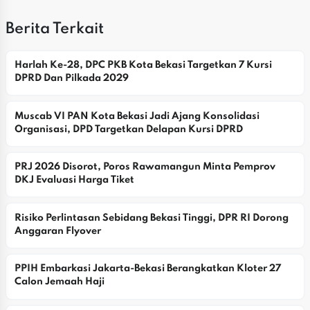
Berita Terkait
Harlah Ke-28, DPC PKB Kota Bekasi Targetkan 7 Kursi 
DPRD Dan Pilkada 2029
Muscab VI PAN Kota Bekasi Jadi Ajang Konsolidasi 
Organisasi, DPD Targetkan Delapan Kursi DPRD
PRJ 2026 Disorot, Poros Rawamangun Minta Pemprov 
DKJ Evaluasi Harga Tiket
Risiko Perlintasan Sebidang Bekasi Tinggi, DPR RI Dorong 
Anggaran Flyover
PPIH Embarkasi Jakarta-Bekasi Berangkatkan Kloter 27 
Calon Jemaah Haji