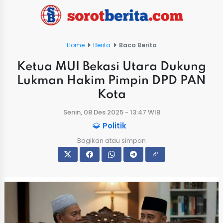
Home
Berita
Baca Berita
Ketua MUI Bekasi Utara Dukung
Lukman Hakim Pimpin DPD PAN
Kota
Senin, 08 Des 2025 - 13:47 WIB
Politik
Bagikan atau simpan