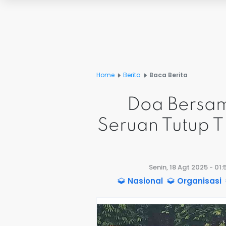
Home
Berita
Baca Berita
Doa Bersam
Seruan Tutup 
Senin, 18 Agt 2025 - 01
Nasional
Organisasi