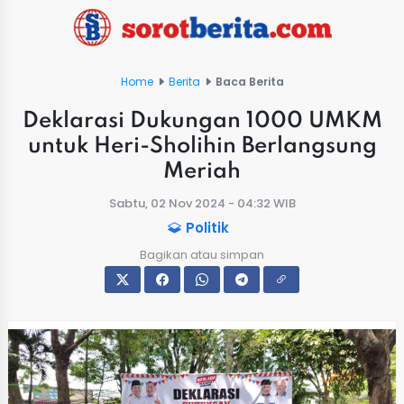
Home
Berita
Baca Berita
Deklarasi Dukungan 1000 UMKM
untuk Heri-Sholihin Berlangsung
Meriah
Sabtu, 02 Nov 2024 - 04:32 WIB
Politik
Bagikan atau simpan