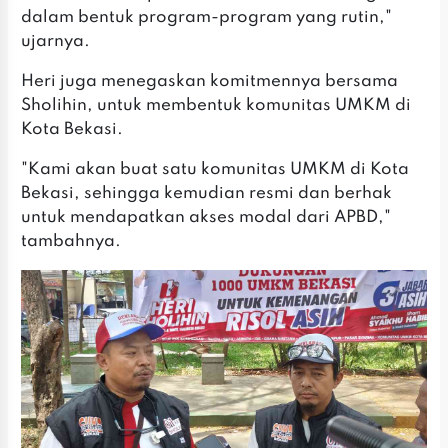
dalam bentuk program-program yang rutin,"
ujarnya.
Heri juga menegaskan komitmennya bersama
Sholihin, untuk membentuk komunitas UMKM di
Kota Bekasi.
"Kami akan buat satu komunitas UMKM di Kota
Bekasi, sehingga kemudian resmi dan berhak
untuk mendapatkan akses modal dari APBD,"
tambahnya.