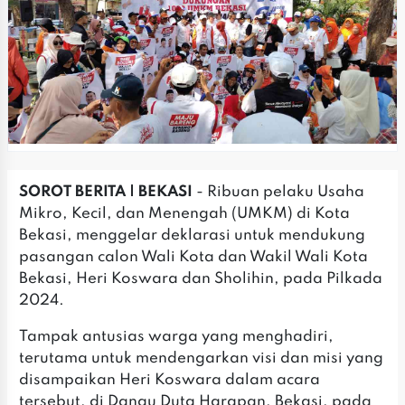
SOROT BERITA | BEKASI
- Ribuan pelaku Usaha
Mikro, Kecil, dan Menengah (UMKM) di Kota
Bekasi, menggelar deklarasi untuk mendukung
pasangan calon Wali Kota dan Wakil Wali Kota
Bekasi, Heri Koswara dan Sholihin, pada Pilkada
2024.
Tampak antusias warga yang menghadiri,
terutama untuk mendengarkan visi dan misi yang
disampaikan Heri Koswara dalam acara
tersebut, di Danau Duta Harapan, Bekasi, pada