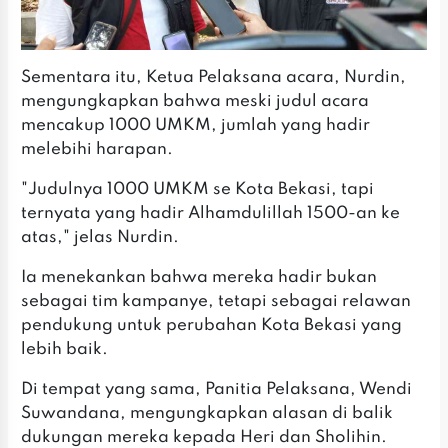
Sementara itu, Ketua Pelaksana acara, Nurdin,
mengungkapkan bahwa meski judul acara
mencakup 1000 UMKM, jumlah yang hadir
melebihi harapan.
"Judulnya 1000 UMKM se Kota Bekasi, tapi
ternyata yang hadir Alhamdulillah 1500-an ke
atas," jelas Nurdin.
Ia menekankan bahwa mereka hadir bukan
sebagai tim kampanye, tetapi sebagai relawan
pendukung untuk perubahan Kota Bekasi yang
lebih baik.
Di tempat yang sama, Panitia Pelaksana, Wendi
Suwandana, mengungkapkan alasan di balik
dukungan mereka kepada Heri dan Sholihin.