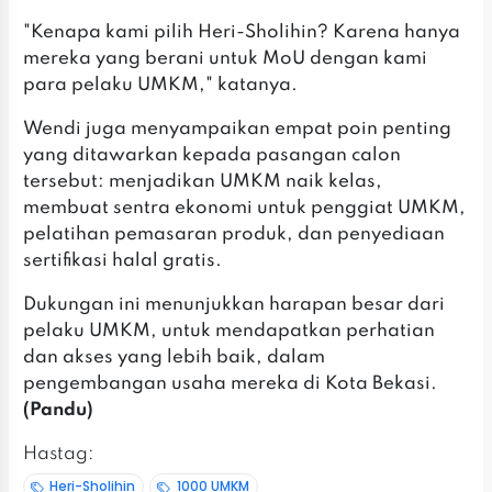
"Kenapa kami pilih Heri-Sholihin? Karena hanya
mereka yang berani untuk MoU dengan kami
para pelaku UMKM," katanya.
Wendi juga menyampaikan empat poin penting
yang ditawarkan kepada pasangan calon
tersebut: menjadikan UMKM naik kelas,
membuat sentra ekonomi untuk penggiat UMKM,
pelatihan pemasaran produk, dan penyediaan
sertifikasi halal gratis.
Dukungan ini menunjukkan harapan besar dari
pelaku UMKM, untuk mendapatkan perhatian
dan akses yang lebih baik, dalam
pengembangan usaha mereka di Kota Bekasi.
(Pandu)
Hastag:
Heri-Sholihin
1000 UMKM