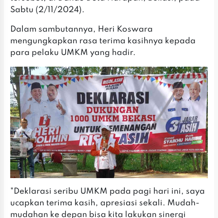
Sabtu (2/11/2024).
Dalam sambutannya, Heri Koswara
mengungkapkan rasa terima kasihnya kepada
para pelaku UMKM yang hadir.
"Deklarasi seribu UMKM pada pagi hari ini, saya
ucapkan terima kasih, apresiasi sekali. Mudah-
mudahan ke depan bisa kita lakukan sinergi