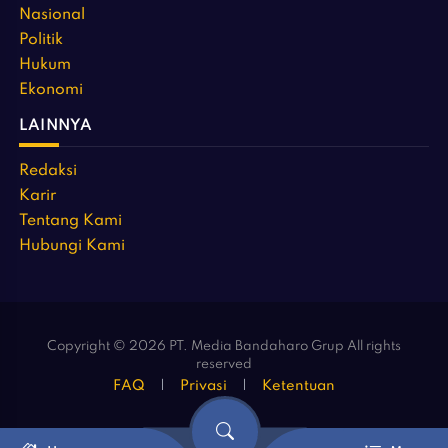
Nasional
Politik
Hukum
Ekonomi
LAINNYA
Redaksi
Karir
Tentang Kami
Hubungi Kami
Copyright © 2026 PT. Media Bandaharo Grup All rights
reserved
FAQ
Privasi
Ketentuan