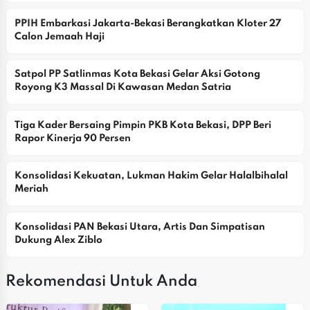
PPIH Embarkasi Jakarta-Bekasi Berangkatkan Kloter 27 
Calon Jemaah Haji
Satpol PP Satlinmas Kota Bekasi Gelar Aksi Gotong 
Royong K3 Massal Di Kawasan Medan Satria
Tiga Kader Bersaing Pimpin PKB Kota Bekasi, DPP Beri 
Rapor Kinerja 90 Persen
Konsolidasi Kekuatan, Lukman Hakim Gelar Halalbihalal 
Meriah
Konsolidasi PAN Bekasi Utara, Artis Dan Simpatisan 
Dukung Alex Ziblo
Rekomendasi Untuk Anda