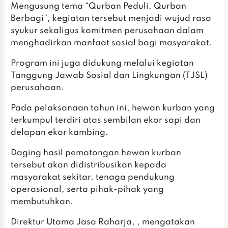
‎‎Mengusung tema “Qurban Peduli, Qurban
Berbagi”, kegiatan tersebut menjadi wujud rasa
syukur sekaligus komitmen perusahaan dalam
menghadirkan manfaat sosial bagi masyarakat.
‎‎Program ini juga didukung melalui kegiatan
Tanggung Jawab Sosial dan Lingkungan (TJSL)
perusahaan.
‎‎Pada pelaksanaan tahun ini, hewan kurban yang
terkumpul terdiri atas sembilan ekor sapi dan
delapan ekor kambing.
‎‎Daging hasil pemotongan hewan kurban
tersebut akan didistribusikan kepada
masyarakat sekitar, tenaga pendukung
operasional, serta pihak-pihak yang
membutuhkan.
‎‎Direktur Utama Jasa Raharja, , mengatakan