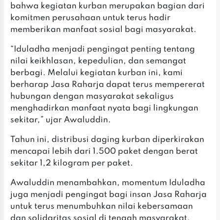
bahwa kegiatan kurban merupakan bagian dari
komitmen perusahaan untuk terus hadir
memberikan manfaat sosial bagi masyarakat.
‎‎“Iduladha menjadi pengingat penting tentang
nilai keikhlasan, kepedulian, dan semangat
berbagi. Melalui kegiatan kurban ini, kami
berharap Jasa Raharja dapat terus mempererat
hubungan dengan masyarakat sekaligus
menghadirkan manfaat nyata bagi lingkungan
sekitar,” ujar Awaluddin.
‎Tahun ini, distribusi daging kurban diperkirakan
mencapai lebih dari 1.500 paket dengan berat
sekitar 1,2 kilogram per paket.
‎‎Awaluddin menambahkan, momentum Iduladha
juga menjadi pengingat bagi insan Jasa Raharja
untuk terus menumbuhkan nilai kebersamaan
dan solidaritas sosial di tengah masyarakat.