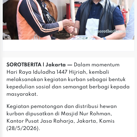
SOROTBERITA | Jakarta —
Dalam momentum
Hari Raya Iduladha 1447 Hijriah, kembali
melaksanakan kegiatan kurban sebagai bentuk
kepedulian sosial dan semangat berbagi kepada
masyarakat.
‎Kegiatan pemotongan dan distribusi hewan
kurban dipusatkan di Masjid Nur Rohman,
Kantor Pusat Jasa Raharja, Jakarta, Kamis
(28/5/2026).