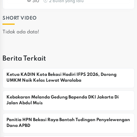
Jatiasih
310
2 bulan yang lalu
SHORT VIDEO
Tidak ada data!
Berita Terkait
Ketua KADIN Kota Bekasi Hadiri IFPS 2026, Dorong 
UMKM Naik Kelas Lewat Waralaba
Kebakaran Melanda Gedung Bapenda DKI Jakarta Di 
Jalan Abdul Muis
Panitia HPN Bekasi Raya Bantah Tudingan Penyelewengan 
Dana APBD