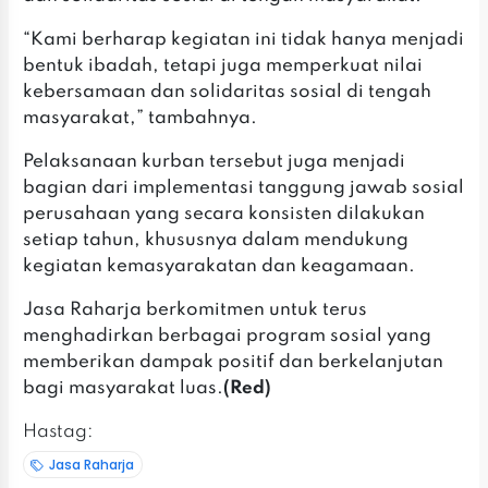
‎‎“Kami berharap kegiatan ini tidak hanya menjadi
bentuk ibadah, tetapi juga memperkuat nilai
kebersamaan dan solidaritas sosial di tengah
masyarakat,” tambahnya.
‎‎Pelaksanaan kurban tersebut juga menjadi
bagian dari implementasi tanggung jawab sosial
perusahaan yang secara konsisten dilakukan
setiap tahun, khususnya dalam mendukung
kegiatan kemasyarakatan dan keagamaan.
‎‎Jasa Raharja berkomitmen untuk terus
menghadirkan berbagai program sosial yang
memberikan dampak positif dan berkelanjutan
bagi masyarakat luas.
‎(Red)
Hastag:
Jasa Raharja