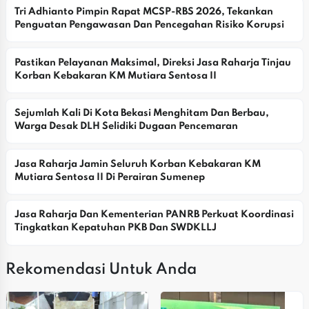
Tri Adhianto Pimpin Rapat MCSP-RBS 2026, Tekankan 
Penguatan Pengawasan Dan Pencegahan Risiko Korupsi
Pastikan Pelayanan Maksimal, Direksi Jasa Raharja Tinjau 
Korban Kebakaran KM Mutiara Sentosa II
Sejumlah Kali Di Kota Bekasi Menghitam Dan Berbau, 
Warga Desak DLH Selidiki Dugaan Pencemaran
Jasa Raharja Jamin Seluruh Korban Kebakaran KM 
Mutiara Sentosa II Di Perairan Sumenep
Jasa Raharja Dan Kementerian PANRB Perkuat Koordinasi 
Tingkatkan Kepatuhan PKB Dan SWDKLLJ
Rekomendasi Untuk Anda