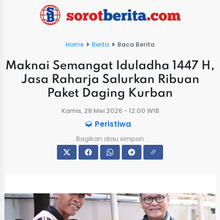
Home
Berita
Baca Berita
Maknai Semangat Iduladha 1447 H,
Jasa Raharja Salurkan Ribuan
Paket Daging Kurban
Kamis, 28 Mei 2026 - 12:00 WIB
Peristiwa
Bagikan atau simpan