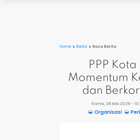
Home
Berita
Baca Berita
PPP Kota 
Momentum Ke
dan Berko
Kamis, 28 Mei 2026 - 10
Organisasi
Per