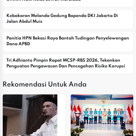
Kebakaran Melanda Gedung Bapenda DKI Jakarta Di 
Jalan Abdul Muis
Panitia HPN Bekasi Raya Bantah Tudingan Penyelewengan 
Dana APBD
Tri Adhianto Pimpin Rapat MCSP-RBS 2026, Tekankan 
Penguatan Pengawasan Dan Pencegahan Risiko Korupsi
Rekomendasi Untuk Anda