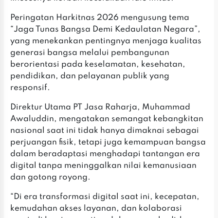
‎Peringatan Harkitnas 2026 mengusung tema
“Jaga Tunas Bangsa Demi Kedaulatan Negara”,
yang menekankan pentingnya menjaga kualitas
generasi bangsa melalui pembangunan
berorientasi pada keselamatan, kesehatan,
pendidikan, dan pelayanan publik yang
responsif.
‎Direktur Utama PT Jasa Raharja, Muhammad
Awaluddin, mengatakan semangat kebangkitan
nasional saat ini tidak hanya dimaknai sebagai
perjuangan fisik, tetapi juga kemampuan bangsa
dalam beradaptasi menghadapi tantangan era
digital tanpa meninggalkan nilai kemanusiaan
dan gotong royong.
‎“Di era transformasi digital saat ini, kecepatan,
kemudahan akses layanan, dan kolaborasi