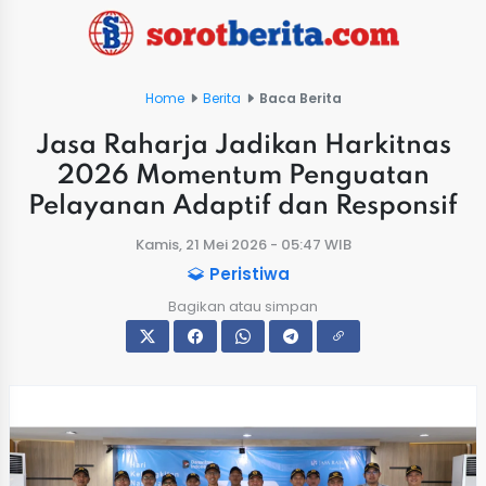
Home
Berita
Baca Berita
Jasa Raharja Jadikan Harkitnas
2026 Momentum Penguatan
Pelayanan Adaptif dan Responsif
Kamis, 21 Mei 2026 - 05:47 WIB
Peristiwa
Bagikan atau simpan