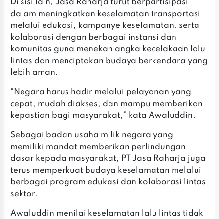
‎Di sisi lain, Jasa Raharja turut berpartisipasi
dalam meningkatkan keselamatan transportasi
melalui edukasi, kampanye keselamatan, serta
kolaborasi dengan berbagai instansi dan
komunitas guna menekan angka kecelakaan lalu
lintas dan menciptakan budaya berkendara yang
lebih aman.
‎“Negara harus hadir melalui pelayanan yang
cepat, mudah diakses, dan mampu memberikan
kepastian bagi masyarakat,” kata Awaluddin.
‎Sebagai badan usaha milik negara yang
memiliki mandat memberikan perlindungan
dasar kepada masyarakat, PT Jasa Raharja juga
terus memperkuat budaya keselamatan melalui
berbagai program edukasi dan kolaborasi lintas
sektor.
‎Awaluddin menilai keselamatan lalu lintas tidak