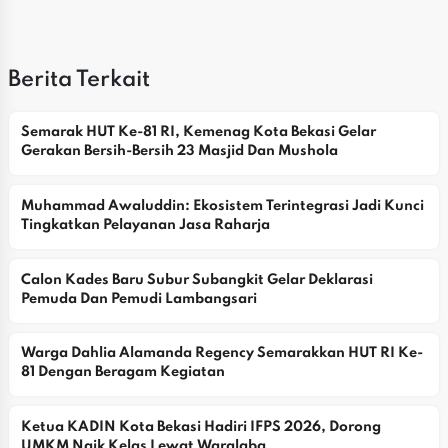
Berita Terkait
Semarak HUT Ke-81 RI, Kemenag Kota Bekasi Gelar 
Gerakan Bersih-Bersih 23 Masjid Dan Mushola
Muhammad Awaluddin: Ekosistem Terintegrasi Jadi Kunci 
Tingkatkan Pelayanan Jasa Raharja
Calon Kades Baru Subur Subangkit Gelar Deklarasi 
Pemuda Dan Pemudi Lambangsari
Warga Dahlia Alamanda Regency Semarakkan HUT RI Ke-
81 Dengan Beragam Kegiatan
Ketua KADIN Kota Bekasi Hadiri IFPS 2026, Dorong 
UMKM Naik Kelas Lewat Waralaba