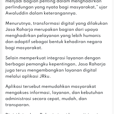
menjadi bagian penting dalam menghadirkan
perlindungan yang nyata bagi masyarakat,” ujar
Awaluddin dalam keterangannya.
‎Menurutnya, transformasi digital yang dilakukan
Jasa Raharja merupakan bagian dari upaya
menghadirkan pelayanan yang lebih humanis
dan adaptif sebagai bentuk kehadiran negara
bagi masyarakat.
‎Selain memperkuat integrasi layanan dengan
berbagai pemangku kepentingan, Jasa Raharja
juga terus mengembangkan layanan digital
melalui aplikasi JRku.
‎Aplikasi tersebut memudahkan masyarakat
mengakses informasi, layanan, dan kebutuhan
administrasi secara cepat, mudah, dan
transparan.