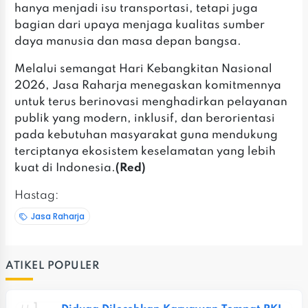
hanya menjadi isu transportasi, tetapi juga
bagian dari upaya menjaga kualitas sumber
daya manusia dan masa depan bangsa.
‎Melalui semangat Hari Kebangkitan Nasional
2026, Jasa Raharja menegaskan komitmennya
untuk terus berinovasi menghadirkan pelayanan
publik yang modern, inklusif, dan berorientasi
pada kebutuhan masyarakat guna mendukung
terciptanya ekosistem keselamatan yang lebih
kuat di Indonesia.
(Red)
Hastag:
Jasa Raharja
ATIKEL POPULER