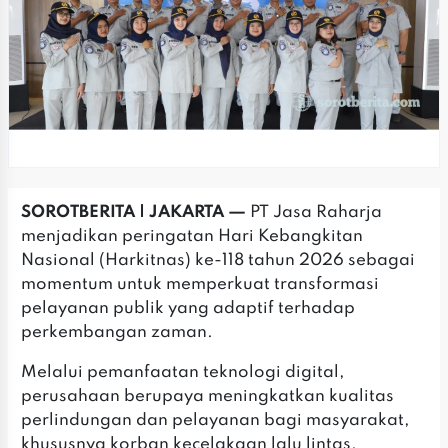
SOROTBERITA | JAKARTA —
PT Jasa Raharja
menjadikan peringatan Hari Kebangkitan
Nasional (Harkitnas) ke-118 tahun 2026 sebagai
momentum untuk memperkuat transformasi
pelayanan publik yang adaptif terhadap
perkembangan zaman.
‎‎Melalui pemanfaatan teknologi digital,
perusahaan berupaya meningkatkan kualitas
perlindungan dan pelayanan bagi masyarakat,
khususnya korban kecelakaan lalu lintas.