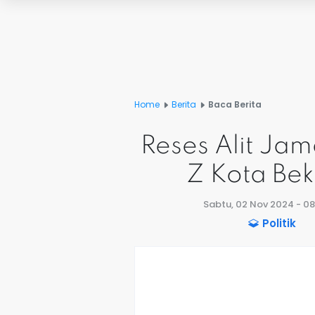
Home
Berita
Baca Berita
Reses Alit Ja
Z Kota Bek
Sabtu, 02 Nov 2024 - 08
Politik