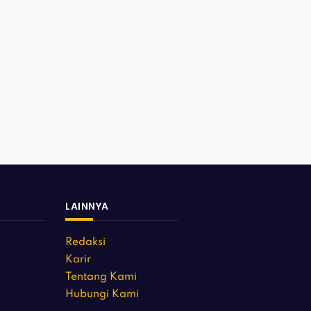
LAINNYA
Redaksi
Karir
Tentang Kami
Hubungi Kami