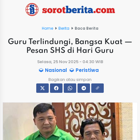
Home
Berita
Baca Berita
‎Guru Terlindungi, Bangsa Kuat —
Pesan SHS di Hari Guru
Selasa, 25 Nov 2025 - 04:30 WIB
Nasional
Peristiwa
Bagikan atau simpan