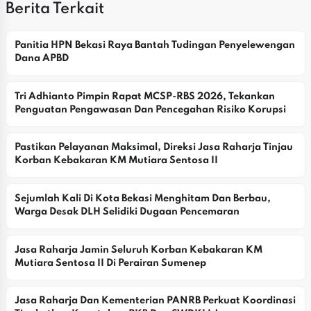
Berita Terkait
Panitia HPN Bekasi Raya Bantah Tudingan Penyelewengan 
Dana APBD
Tri Adhianto Pimpin Rapat MCSP-RBS 2026, Tekankan 
Penguatan Pengawasan Dan Pencegahan Risiko Korupsi
Pastikan Pelayanan Maksimal, Direksi Jasa Raharja Tinjau 
Korban Kebakaran KM Mutiara Sentosa II
Sejumlah Kali Di Kota Bekasi Menghitam Dan Berbau, 
Warga Desak DLH Selidiki Dugaan Pencemaran
Jasa Raharja Jamin Seluruh Korban Kebakaran KM 
Mutiara Sentosa II Di Perairan Sumenep
Jasa Raharja Dan Kementerian PANRB Perkuat Koordinasi 