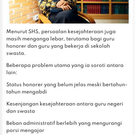
‎Menurut SHS, persoalan kesejahteraan juga
masih menganga lebar, terutama bagi guru
honorer dan guru yang bekerja di sekolah
swasta.
‎Beberapa problem utama yang ia soroti antara
lain:
‎Status honorer yang belum jelas meski bertahun-
tahun mengabdi
‎‎Kesenjangan kesejahteraan antara guru negeri
dan swasta
‎‎Beban administratif berlebih yang mengurangi
porsi mengajar