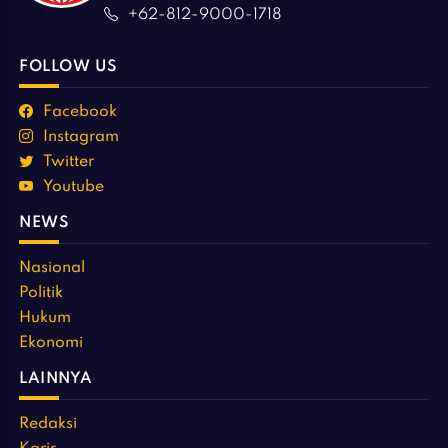
+62-812-9000-1718
FOLLOW US
Facebook
Instagram
Twitter
Youtube
NEWS
Nasional
Politik
Hukum
Ekonomi
LAINNYA
Redaksi