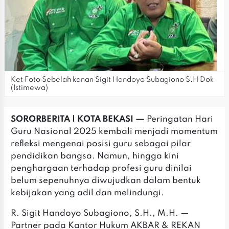
Ket Foto Sebelah kanan Sigit Handoyo Subagiono S.H Dok
(Istimewa)
SORORBERITA | KOTA BEKASI —
Peringatan Hari
Guru Nasional 2025 kembali menjadi momentum
refleksi mengenai posisi guru sebagai pilar
pendidikan bangsa. Namun, hingga kini
penghargaan terhadap profesi guru dinilai
belum sepenuhnya diwujudkan dalam bentuk
kebijakan yang adil dan melindungi.
‎R. Sigit Handoyo Subagiono, S.H., M.H. —
Partner pada Kantor Hukum AKBAR & REKAN