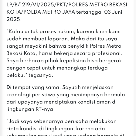
LP/B/1219/VI/2025/PKT/POLRES METRO BEKASI
KOTA/POLDA METRO JAYA tertanggal 03 Juni
2025.
"Kalau untuk proses hukum, karena klien kami
sudah membuat laporan. Maka dari itu saya
sangat meyakini bahwa penyidik Polres Metro
Bekasi Kota, harus bekerja secara profesional.
Saya berharap pihak kepolisian bisa bergerak
dengan cepat untuk menangkap terduga
pelaku," tegasnya.
Di tempat yang sama, Sayutih menjelaskan
kronologi peristiwa yang menimpanya bermula,
dari upayanya menciptakan kondisi aman di
lingkungan RT-nya.
"Jadi saya sebenarnya berusaha melakukan
cipta kondisi di lingkungan, karena ada