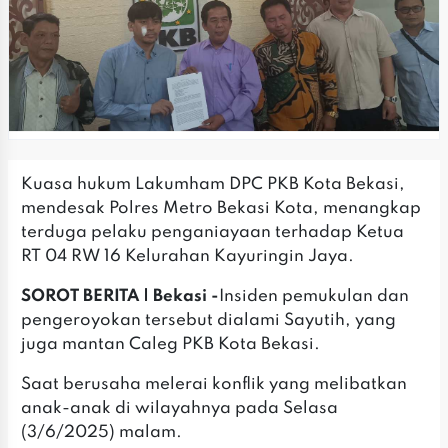
Kuasa hukum Lakumham DPC PKB Kota Bekasi,
mendesak Polres Metro Bekasi Kota, menangkap
terduga pelaku penganiayaan terhadap Ketua
RT 04 RW 16 Kelurahan Kayuringin Jaya.
SOROT BERITA | Bekasi -
Insiden pemukulan dan
pengeroyokan tersebut dialami Sayutih, yang
juga mantan Caleg PKB Kota Bekasi.
Saat berusaha melerai konflik yang melibatkan
anak-anak di wilayahnya pada Selasa
(3/6/2025) malam.