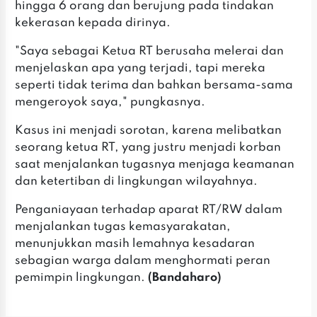
hingga 6 orang dan berujung pada tindakan
kekerasan kepada dirinya.
"Saya sebagai Ketua RT berusaha melerai dan
menjelaskan apa yang terjadi, tapi mereka
seperti tidak terima dan bahkan bersama-sama
mengeroyok saya," pungkasnya.
Kasus ini menjadi sorotan, karena melibatkan
seorang ketua RT, yang justru menjadi korban
saat menjalankan tugasnya menjaga keamanan
dan ketertiban di lingkungan wilayahnya.
Penganiayaan terhadap aparat RT/RW dalam
menjalankan tugas kemasyarakatan,
menunjukkan masih lemahnya kesadaran
sebagian warga dalam menghormati peran
pemimpin lingkungan.
(Bandaharo)