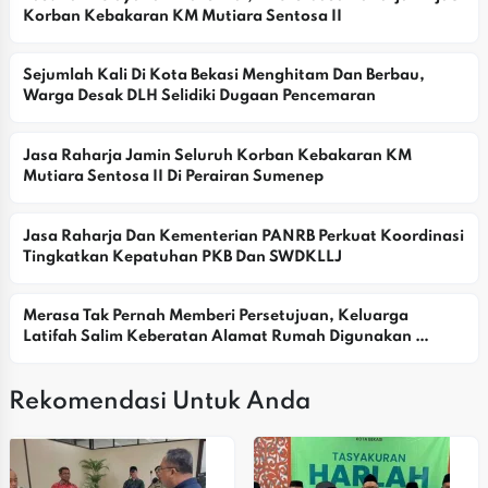
Korban Kebakaran KM Mutiara Sentosa II
Sejumlah Kali Di Kota Bekasi Menghitam Dan Berbau, 
Warga Desak DLH Selidiki Dugaan Pencemaran
Jasa Raharja Jamin Seluruh Korban Kebakaran KM 
Mutiara Sentosa II Di Perairan Sumenep
Jasa Raharja Dan Kementerian PANRB Perkuat Koordinasi 
Tingkatkan Kepatuhan PKB Dan SWDKLLJ
Merasa Tak Pernah Memberi Persetujuan, Keluarga 
Latifah Salim Keberatan Alamat Rumah Digunakan 
Yayasan
Rekomendasi Untuk Anda