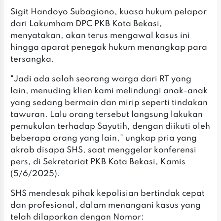
Sigit Handoyo Subagiono, kuasa hukum pelapor
dari Lakumham DPC PKB Kota Bekasi,
menyatakan, akan terus mengawal kasus ini
hingga aparat penegak hukum menangkap para
tersangka.
"Jadi ada salah seorang warga dari RT yang
lain, menuding klien kami melindungi anak-anak
yang sedang bermain dan mirip seperti tindakan
tawuran. Lalu orang tersebut langsung lakukan
pemukulan terhadap Sayutih, dengan diikuti oleh
beberapa orang yang lain," ungkap pria yang
akrab disapa SHS, saat menggelar konferensi
pers, di Sekretariat PKB Kota Bekasi, Kamis
(5/6/2025).
SHS mendesak pihak kepolisian bertindak cepat
dan profesional, dalam menangani kasus yang
telah dilaporkan dengan Nomor: