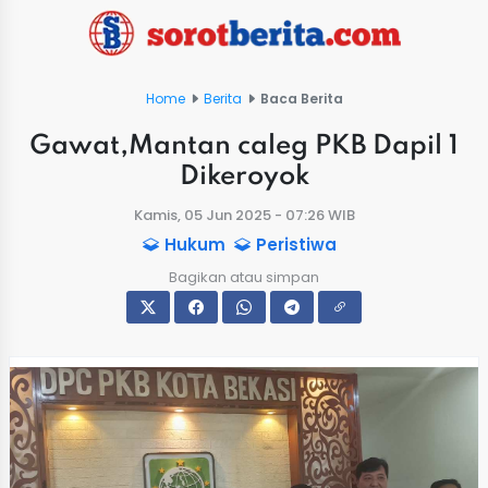
Home
Berita
Baca Berita
Gawat,Mantan caleg PKB Dapil 1
Dikeroyok
Kamis, 05 Jun 2025 - 07:26 WIB
Hukum
Peristiwa
Bagikan atau simpan