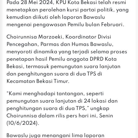
Pada 28 Mei 2024, KPU Kota Bekasi telah resmi
menetapkan perolehan kursi partai politik, yang
kemudian diikuti oleh laporan Bawaslu
mengenai pengawasan Pemilu bulan Februari.
Choirunnisa Marzoeki, Koordinator Divisi
Pencegahan, Parmas dan Humas Bawaslu,
menyoroti dinamika yang terjadi selama proses
penetapan hasil Pemilu anggota DPRD Kota
Bekasi, termasuk pemungutan suara lanjutan
dan penghitungan suara di dua TPS di
Kecamatan Bekasi Timur.
“Kami menghadapi tantangan, seperti
pemungutan suara lanjutan di 24 lokasi dan
penghitungan suara di dua TPS,” ungkap
Choirunnisa dalam rilis pers hari ini, Senin
(10/6/2024).
Bawaslu juga menangani lima laporan