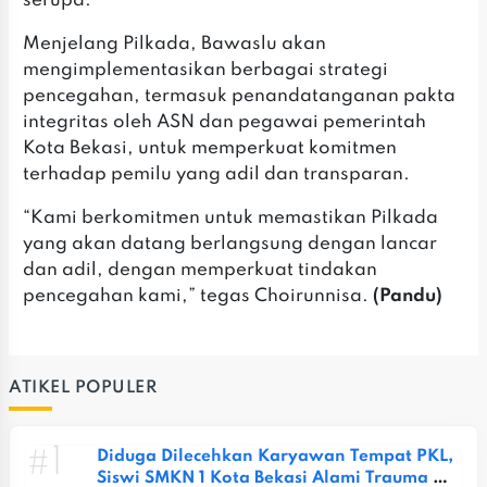
serupa.
Menjelang Pilkada, Bawaslu akan
mengimplementasikan berbagai strategi
pencegahan, termasuk penandatanganan pakta
integritas oleh ASN dan pegawai pemerintah
Kota Bekasi, untuk memperkuat komitmen
terhadap pemilu yang adil dan transparan.
“Kami berkomitmen untuk memastikan Pilkada
yang akan datang berlangsung dengan lancar
dan adil, dengan memperkuat tindakan
pencegahan kami,” tegas Choirunnisa.
(Pandu)
ATIKEL POPULER
#1
Diduga Dilecehkan Karyawan Tempat PKL, 
Siswi SMKN 1 Kota Bekasi Alami Trauma 