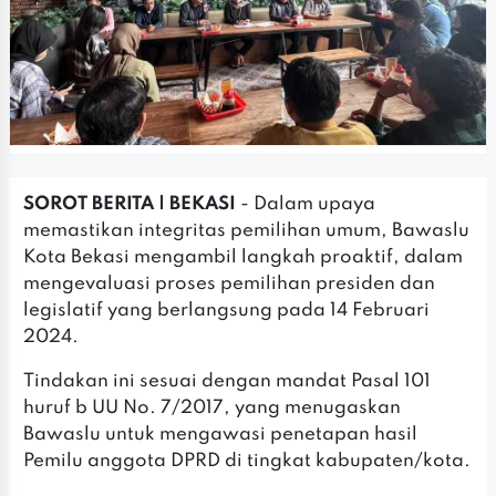
SOROT BERITA | BEKASI
- Dalam upaya
memastikan integritas pemilihan umum, Bawaslu
Kota Bekasi mengambil langkah proaktif, dalam
mengevaluasi proses pemilihan presiden dan
legislatif yang berlangsung pada 14 Februari
2024.
Tindakan ini sesuai dengan mandat Pasal 101
huruf b UU No. 7/2017, yang menugaskan
Bawaslu untuk mengawasi penetapan hasil
Pemilu anggota DPRD di tingkat kabupaten/kota.