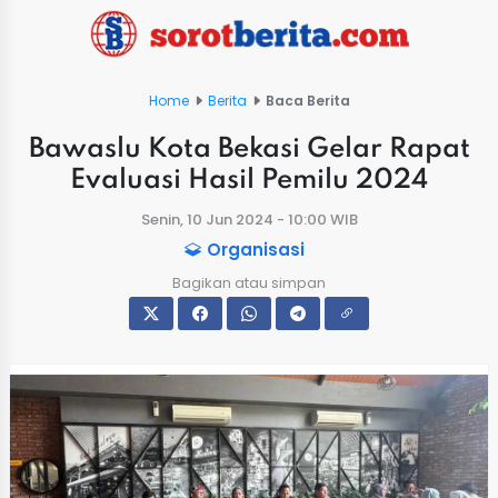
Home
Berita
Baca Berita
Bawaslu Kota Bekasi Gelar Rapat
Evaluasi Hasil Pemilu 2024
Senin, 10 Jun 2024 - 10:00 WIB
Organisasi
Bagikan atau simpan