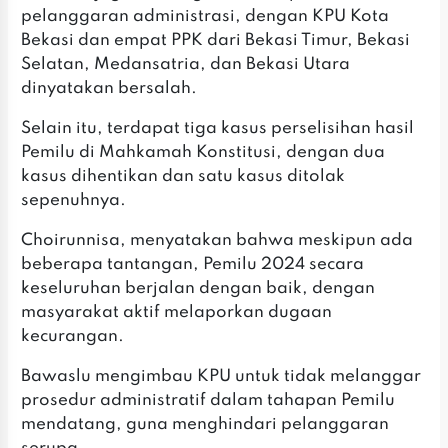
pelanggaran administrasi, dengan KPU Kota
Bekasi dan empat PPK dari Bekasi Timur, Bekasi
Selatan, Medansatria, dan Bekasi Utara
dinyatakan bersalah.
Selain itu, terdapat tiga kasus perselisihan hasil
Pemilu di Mahkamah Konstitusi, dengan dua
kasus dihentikan dan satu kasus ditolak
sepenuhnya.
Choirunnisa, menyatakan bahwa meskipun ada
beberapa tantangan, Pemilu 2024 secara
keseluruhan berjalan dengan baik, dengan
masyarakat aktif melaporkan dugaan
kecurangan.
Bawaslu mengimbau KPU untuk tidak melanggar
prosedur administratif dalam tahapan Pemilu
mendatang, guna menghindari pelanggaran