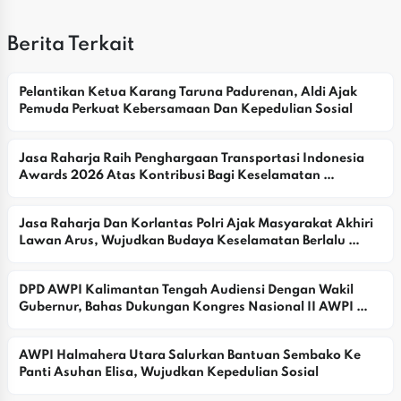
Berita Terkait
Pelantikan Ketua Karang Taruna Padurenan, Aldi Ajak 
Pemuda Perkuat Kebersamaan Dan Kepedulian Sosial
Jasa Raharja Raih Penghargaan Transportasi Indonesia 
Awards 2026 Atas Kontribusi Bagi Keselamatan 
Masyarakat
Jasa Raharja Dan Korlantas Polri Ajak Masyarakat Akhiri 
Lawan Arus, Wujudkan Budaya Keselamatan Berlalu 
Lintas
DPD AWPI Kalimantan Tengah Audiensi Dengan Wakil 
Gubernur, Bahas Dukungan Kongres Nasional II AWPI 
2026
AWPI Halmahera Utara Salurkan Bantuan Sembako Ke 
Panti Asuhan Elisa, Wujudkan Kepedulian Sosial