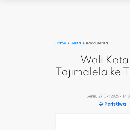
Home
Berita
Baca Berita
Wali Kota
Tajimalela ke 
Senin, 27 Okt 2025 - 14:
Peristiwa