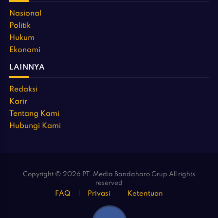
Nasional
Politik
Hukum
Ekonomi
LAINNYA
Redaksi
Karir
Tentang Kami
Hubungi Kami
Copyright © 2026 PT. Media Bandaharo Grup All rights
reserved
FAQ
Privasi
Ketentuan