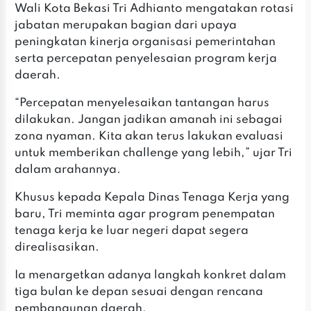
‎Wali Kota Bekasi Tri Adhianto mengatakan rotasi
jabatan merupakan bagian dari upaya
peningkatan kinerja organisasi pemerintahan
serta percepatan penyelesaian program kerja
daerah.
‎“Percepatan menyelesaikan tantangan harus
dilakukan. Jangan jadikan amanah ini sebagai
zona nyaman. Kita akan terus lakukan evaluasi
untuk memberikan challenge yang lebih,” ujar Tri
dalam arahannya.
‎Khusus kepada Kepala Dinas Tenaga Kerja yang
baru, Tri meminta agar program penempatan
tenaga kerja ke luar negeri dapat segera
direalisasikan.
‎‎Ia menargetkan adanya langkah konkret dalam
tiga bulan ke depan sesuai dengan rencana
pembangunan daerah.