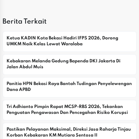
Berita Terkait
Ketua KADIN Kota Bekasi Hadiri IFPS 2026, Dorong 
UMKM Naik Kelas Lewat Waralaba
Kebakaran Melanda Gedung Bapenda DKI Jakarta Di 
Jalan Abdul Muis
Panitia HPN Bekasi Raya Bantah Tudingan Penyelewengan 
Dana APBD
Tri Adhianto Pimpin Rapat MCSP-RBS 2026, Tekankan 
Penguatan Pengawasan Dan Pencegahan Risiko Korupsi
Pastikan Pelayanan Maksimal, Direksi Jasa Raharja Tinjau 
Korban Kebakaran KM Mutiara Sentosa II