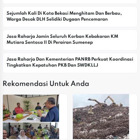
Sejumlah Kali Di Kota Bekasi Menghitam Dan Berbau, 
Warga Desak DLH Selidiki Dugaan Pencemaran
Jasa Raharja Jamin Seluruh Korban Kebakaran KM 
Mutiara Sentosa II Di Perairan Sumenep
Jasa Raharja Dan Kementerian PANRB Perkuat Koordinasi 
Tingkatkan Kepatuhan PKB Dan SWDKLLJ
Rekomendasi Untuk Anda