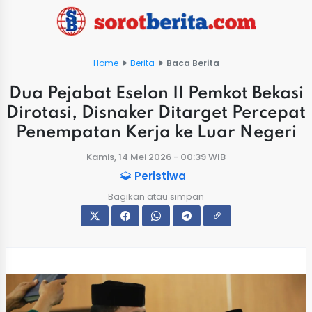
Home
Berita
Baca Berita
Dua Pejabat Eselon II Pemkot Bekasi
Dirotasi, Disnaker Ditarget Percepat
Penempatan Kerja ke Luar Negeri
Kamis, 14 Mei 2026 - 00:39 WIB
Peristiwa
Bagikan atau simpan