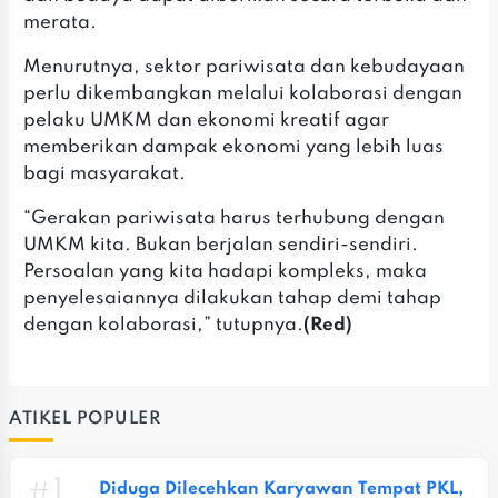
merata.
‎Menurutnya, sektor pariwisata dan kebudayaan
perlu dikembangkan melalui kolaborasi dengan
pelaku UMKM dan ekonomi kreatif agar
memberikan dampak ekonomi yang lebih luas
bagi masyarakat.
‎“Gerakan pariwisata harus terhubung dengan
UMKM kita. Bukan berjalan sendiri-sendiri.
Persoalan yang kita hadapi kompleks, maka
penyelesaiannya dilakukan tahap demi tahap
dengan kolaborasi,” tutupnya.
(Red)
ATIKEL POPULER
#1
Diduga Dilecehkan Karyawan Tempat PKL, 