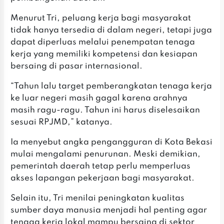
‎Menurut Tri, peluang kerja bagi masyarakat
tidak hanya tersedia di dalam negeri, tetapi juga
dapat diperluas melalui penempatan tenaga
kerja yang memiliki kompetensi dan kesiapan
bersaing di pasar internasional.
‎“Tahun lalu target pemberangkatan tenaga kerja
ke luar negeri masih gagal karena arahnya
masih ragu-ragu. Tahun ini harus diselesaikan
sesuai RPJMD,” katanya.
‎Ia menyebut angka pengangguran di Kota Bekasi
mulai mengalami penurunan. Meski demikian,
pemerintah daerah tetap perlu memperluas
akses lapangan pekerjaan bagi masyarakat.
‎‎Selain itu, Tri menilai peningkatan kualitas
sumber daya manusia menjadi hal penting agar
tenaga kerja lokal mampu bersaing di sektor