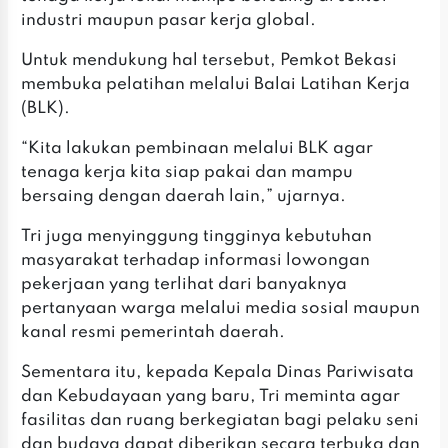
industri maupun pasar kerja global.
‎‎Untuk mendukung hal tersebut, Pemkot Bekasi
membuka pelatihan melalui Balai Latihan Kerja
(BLK).
‎“Kita lakukan pembinaan melalui BLK agar
tenaga kerja kita siap pakai dan mampu
bersaing dengan daerah lain,” ujarnya.
‎Tri juga menyinggung tingginya kebutuhan
masyarakat terhadap informasi lowongan
pekerjaan yang terlihat dari banyaknya
pertanyaan warga melalui media sosial maupun
kanal resmi pemerintah daerah.
‎Sementara itu, kepada Kepala Dinas Pariwisata
dan Kebudayaan yang baru, Tri meminta agar
fasilitas dan ruang berkegiatan bagi pelaku seni
dan budaya dapat diberikan secara terbuka dan