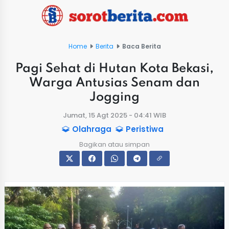
Home
Berita
Baca Berita
Pagi Sehat di Hutan Kota Bekasi,
Warga Antusias Senam dan
Jogging
Jumat, 15 Agt 2025 - 04:41 WIB
Olahraga
Peristiwa
Bagikan atau simpan