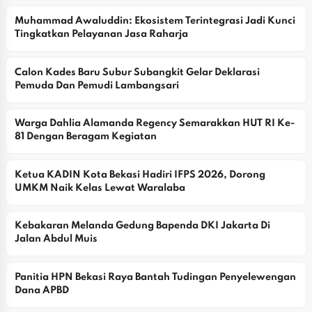
Muhammad Awaluddin: Ekosistem Terintegrasi Jadi Kunci 
Tingkatkan Pelayanan Jasa Raharja
Calon Kades Baru Subur Subangkit Gelar Deklarasi 
Pemuda Dan Pemudi Lambangsari
Warga Dahlia Alamanda Regency Semarakkan HUT RI Ke-
81 Dengan Beragam Kegiatan
Ketua KADIN Kota Bekasi Hadiri IFPS 2026, Dorong 
UMKM Naik Kelas Lewat Waralaba
Kebakaran Melanda Gedung Bapenda DKI Jakarta Di 
Jalan Abdul Muis
Panitia HPN Bekasi Raya Bantah Tudingan Penyelewengan 
Dana APBD