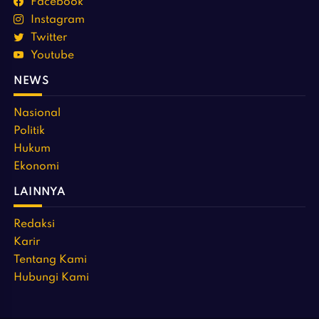
Facebook
Instagram
Twitter
Youtube
NEWS
Nasional
Politik
Hukum
Ekonomi
LAINNYA
Redaksi
Karir
Tentang Kami
Hubungi Kami