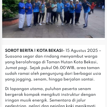
SOROT BERITA | KOTA BEKASI-
15 Agustus 2025 –
Suasana segar dan rindang menyambut warga
yang berolahraga di Taman Hutan Kota Bekasi,
Jumat pagi. Sejak pukul 06.00 WIB, area taman
sudah ramai oleh pengunjung dari berbagai usia
yang jogging, senam, hingga berjalan santai.
Di lapangan utama, puluhan peserta senam
bergerak kompak mengikuti instruktur dengan
iringan musik energik. Sementara di jalur
pedestrian, pelari dan pejalan kaki menikmati