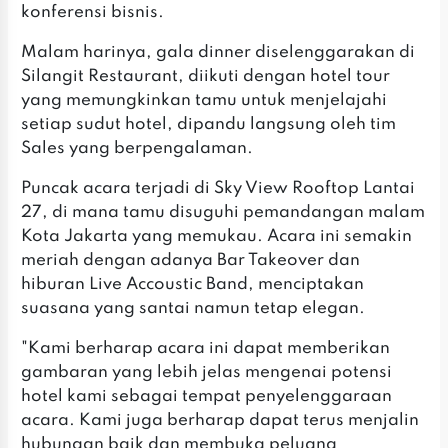
konferensi bisnis.
Malam harinya, gala dinner diselenggarakan di
Silangit Restaurant, diikuti dengan hotel tour
yang memungkinkan tamu untuk menjelajahi
setiap sudut hotel, dipandu langsung oleh tim
Sales yang berpengalaman.
Puncak acara terjadi di Sky View Rooftop Lantai
27, di mana tamu disuguhi pemandangan malam
Kota Jakarta yang memukau. Acara ini semakin
meriah dengan adanya Bar Takeover dan
hiburan Live Accoustic Band, menciptakan
suasana yang santai namun tetap elegan.
"Kami berharap acara ini dapat memberikan
gambaran yang lebih jelas mengenai potensi
hotel kami sebagai tempat penyelenggaraan
acara. Kami juga berharap dapat terus menjalin
hubungan baik dan membuka peluang