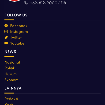
+62-812-9000-1718
FOLLOW US
Facebook
Instagram
Twitter
Youtube
NEWS
Nasional
Politik
Hukum
Ekonomi
LAINNYA
Redaksi
Karir