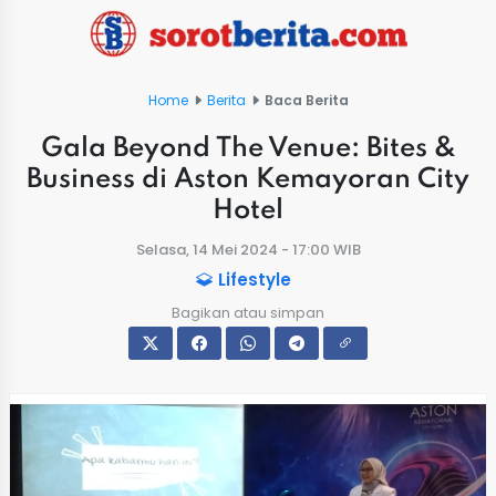
Home
Berita
Baca Berita
Gala Beyond The Venue: Bites &
Business di Aston Kemayoran City
Hotel
Selasa, 14 Mei 2024 - 17:00 WIB
Lifestyle
Bagikan atau simpan