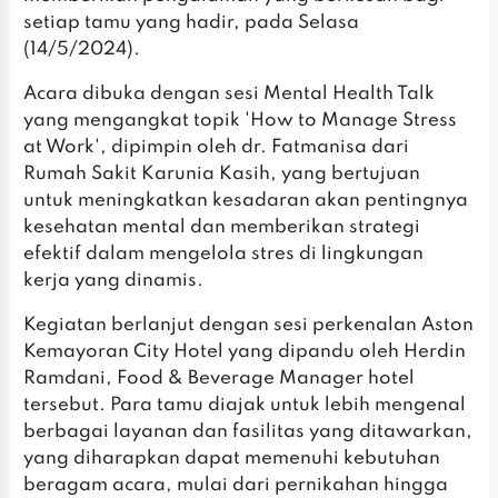
setiap tamu yang hadir, pada Selasa
(14/5/2024).
Acara dibuka dengan sesi Mental Health Talk
yang mengangkat topik 'How to Manage Stress
at Work', dipimpin oleh dr. Fatmanisa dari
Rumah Sakit Karunia Kasih, yang bertujuan
untuk meningkatkan kesadaran akan pentingnya
kesehatan mental dan memberikan strategi
efektif dalam mengelola stres di lingkungan
kerja yang dinamis.
Kegiatan berlanjut dengan sesi perkenalan Aston
Kemayoran City Hotel yang dipandu oleh Herdin
Ramdani, Food & Beverage Manager hotel
tersebut. Para tamu diajak untuk lebih mengenal
berbagai layanan dan fasilitas yang ditawarkan,
yang diharapkan dapat memenuhi kebutuhan
beragam acara, mulai dari pernikahan hingga