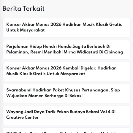
Berita Terkait
Konser Akbar Monas 2026 Hadirkan Musik Klasik Gratis 
Untuk Masyarakat
Perjalanan Hidup Hendri Handa Sagita Berlabuh Di 
Pelaminan, Resmi Menikahi Mirna Widiastuti Di Cibinong
Konser Akbar Monas 2026 Kembali Digelar, Hadirkan 
Musik Klasik Gratis Untuk Masyarakat
Svarnabumi Hadirkan Paket Khusus Pertunangan, Siap 
Wujudkan Momen Berharga Di Bekasi
Wayang Jadi Daya Tarik Pekan Budaya Bekasi Vol 4 Di 
Creative Center