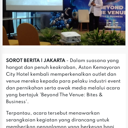
SOROT BERITA | JAKARTA
- Dalam suasana yang
hangat dan penuh keakraban, Aston Kemayoran
City Hotel kembali memperkenalkan outlet dan
venue mereka kepada para pelaku industri event
dan pernikahan serta awak media melalui acara
yang bertajuk 'Beyond The Venue: Bites &
Business'.
Terpantau, acara tersebut menawarkan
serangkaian kegiatan yang dirancang untuk
memberikan pengalaman yang berkesan bagi