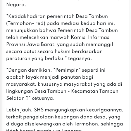
Negara.
"Ketidakhadiran pemerintah Desa Tambun
(Termohon- red) pada mediasi kedua hari ini,
menunjukkan bahwa Pemerintah Desa Tambun
telah melecehkan marwah Komisi Informasi
Provinsi Jawa Barat, yang sudah memanggil
secara patut secara hukum berdasarkan
peraturan yang berlaku," tegasnya.
"Dengan demikian, "Pemimpin" seperti ini
apakah layak menjadi panutan bagi
masyarakat, khususnya masyarakat yang ada di
lingkungan Desa Tambun - Kecamatan Tambun
Selatan ?" cetusnya.
Lebih jauh, SHS mengungkapkan kecurigaannya,
terkait pengelolaan keuangan dana desa, yang
diduga diselewengkan oleh Termohon, sehingga