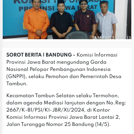
SOROT BERITA | BANDUNG -
Komisi Informasi
Provinsi Jawa Barat mengundang Garda
Nasional Pelopor Pembangunan Indonesia
(GNPPI), selaku Pemohon dan Pemerintah Desa
Tambun.
Kecamatan Tambun Selatan selaku Termohon,
dalam agenda Mediasi lanjutan dengan No.Reg:
2667/K-B1/PSI/KI-JBR/XI/2024, di Kantor
Komisi Informasi Provinsi Jawa Barat Lantai 2,
Jalan Turangga Nomor 25 Bandung (14/5).