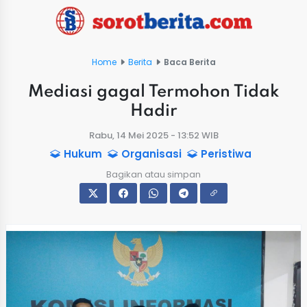
Home
Berita
Baca Berita
Mediasi gagal Termohon Tidak
Hadir
Rabu, 14 Mei 2025 - 13:52 WIB
Hukum
Organisasi
Peristiwa
Bagikan atau simpan