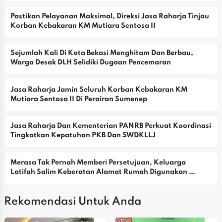
Pastikan Pelayanan Maksimal, Direksi Jasa Raharja Tinjau 
Korban Kebakaran KM Mutiara Sentosa II
Sejumlah Kali Di Kota Bekasi Menghitam Dan Berbau, 
Warga Desak DLH Selidiki Dugaan Pencemaran
Jasa Raharja Jamin Seluruh Korban Kebakaran KM 
Mutiara Sentosa II Di Perairan Sumenep
Jasa Raharja Dan Kementerian PANRB Perkuat Koordinasi 
Tingkatkan Kepatuhan PKB Dan SWDKLLJ
Merasa Tak Pernah Memberi Persetujuan, Keluarga 
Latifah Salim Keberatan Alamat Rumah Digunakan 
Yayasan
Rekomendasi Untuk Anda