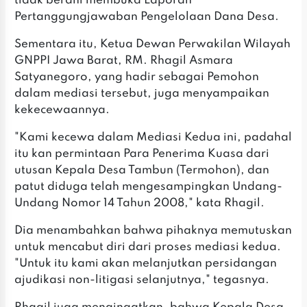
tidak berani membuka Laporan
Pertanggungjawaban Pengelolaan Dana Desa.
Sementara itu, Ketua Dewan Perwakilan Wilayah
GNPPI Jawa Barat, RM. Rhagil Asmara
Satyanegoro, yang hadir sebagai Pemohon
dalam mediasi tersebut, juga menyampaikan
kekecewaannya.
"Kami kecewa dalam Mediasi Kedua ini, padahal
itu kan permintaan Para Penerima Kuasa dari
utusan Kepala Desa Tambun (Termohon), dan
patut diduga telah mengesampingkan Undang-
Undang Nomor 14 Tahun 2008," kata Rhagil.
Dia menambahkan bahwa pihaknya memutuskan
untuk mencabut diri dari proses mediasi kedua.
"Untuk itu kami akan melanjutkan persidangan
ajudikasi non-litigasi selanjutnya," tegasnya.