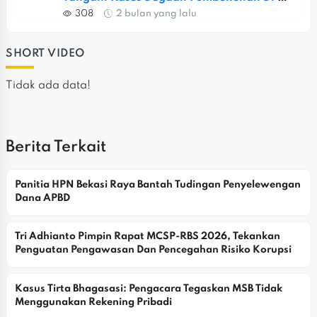
Jatiasih
308
2 bulan yang lalu
SHORT VIDEO
Tidak ada data!
Berita Terkait
Panitia HPN Bekasi Raya Bantah Tudingan Penyelewengan 
Dana APBD
Tri Adhianto Pimpin Rapat MCSP-RBS 2026, Tekankan 
Penguatan Pengawasan Dan Pencegahan Risiko Korupsi
Kasus Tirta Bhagasasi: Pengacara Tegaskan MSB Tidak 
Menggunakan Rekening Pribadi