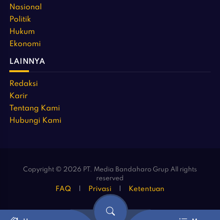
Nasional
Politik
Hukum
Ekonomi
LAINNYA
Redaksi
Karir
Tentang Kami
Hubungi Kami
Copyright © 2026 PT. Media Bandaharo Grup All rights
reserved
FAQ
Privasi
Ketentuan