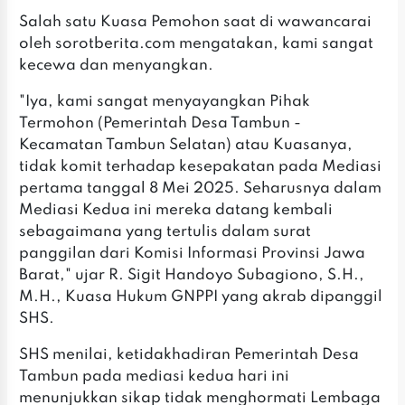
Salah satu Kuasa Pemohon saat di wawancarai
oleh sorotberita.com mengatakan, kami sangat
kecewa dan menyangkan.
"Iya, kami sangat menyayangkan Pihak
Termohon (Pemerintah Desa Tambun -
Kecamatan Tambun Selatan) atau Kuasanya,
tidak komit terhadap kesepakatan pada Mediasi
pertama tanggal 8 Mei 2025. Seharusnya dalam
Mediasi Kedua ini mereka datang kembali
sebagaimana yang tertulis dalam surat
panggilan dari Komisi Informasi Provinsi Jawa
Barat," ujar R. Sigit Handoyo Subagiono, S.H.,
M.H., Kuasa Hukum GNPPI yang akrab dipanggil
SHS.
SHS menilai, ketidakhadiran Pemerintah Desa
Tambun pada mediasi kedua hari ini
menunjukkan sikap tidak menghormati Lembaga