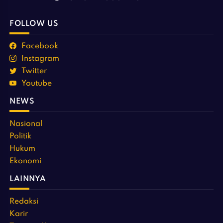
FOLLOW US
Facebook
Instagram
Twitter
Youtube
NEWS
Nasional
Politik
Hukum
Ekonomi
LAINNYA
Redaksi
Karir