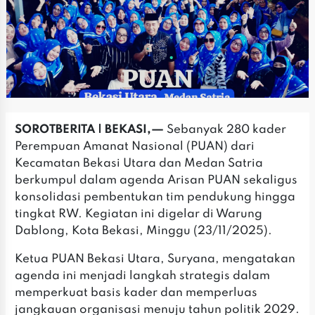
SOROTBERITA | BEKASI,—
Sebanyak 280 kader
Perempuan Amanat Nasional (PUAN) dari
Kecamatan Bekasi Utara dan Medan Satria
berkumpul dalam agenda Arisan PUAN sekaligus
konsolidasi pembentukan tim pendukung hingga
tingkat RW. Kegiatan ini digelar di Warung
Dablong, Kota Bekasi, Minggu (23/11/2025).
‎‎Ketua PUAN Bekasi Utara, Suryana, mengatakan
agenda ini menjadi langkah strategis dalam
memperkuat basis kader dan memperluas
jangkauan organisasi menuju tahun politik 2029.