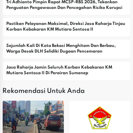
Tri Adhianto Pimpin Rapat MCSP-RBS 2026, Tekankan 
Penguatan Pengawasan Dan Pencegahan Risiko Korupsi
Pastikan Pelayanan Maksimal, Direksi Jasa Raharja Tinjau 
Korban Kebakaran KM Mutiara Sentosa II
Sejumlah Kali Di Kota Bekasi Menghitam Dan Berbau, 
Warga Desak DLH Selidiki Dugaan Pencemaran
Jasa Raharja Jamin Seluruh Korban Kebakaran KM 
Mutiara Sentosa II Di Perairan Sumenep
Rekomendasi Untuk Anda