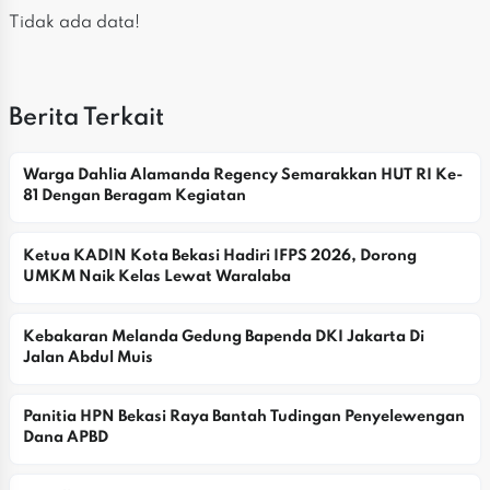
Tidak ada data!
Berita Terkait
Warga Dahlia Alamanda Regency Semarakkan HUT RI Ke-
81 Dengan Beragam Kegiatan
Ketua KADIN Kota Bekasi Hadiri IFPS 2026, Dorong 
UMKM Naik Kelas Lewat Waralaba
Kebakaran Melanda Gedung Bapenda DKI Jakarta Di 
Jalan Abdul Muis
Panitia HPN Bekasi Raya Bantah Tudingan Penyelewengan 
Dana APBD