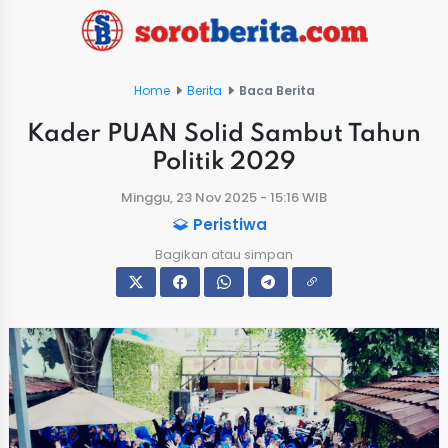
Home
Berita
Baca Berita
Kader PUAN Solid Sambut Tahun
Politik 2029
Minggu, 23 Nov 2025 - 15:16 WIB
Peristiwa
Bagikan atau simpan