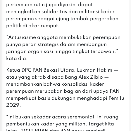
pertemuan rutin juga diyakini dapat
meningkatkan solidaritas dan militansi kader
perempuan sebagai ujung tombak pergerakan
politik di akar rumput.
‎‎“Antusiasme anggota membuktikan perempuan
punya peran strategis dalam membangun
jaringan organisasi hingga tingkat terbawah,”
kata dia.
‎‎Ketua DPC PAN Bekasi Utara, Lukman Hakim —
atau yang akrab disapa Bang Alex Ziblo —
menambahkan bahwa konsolidasi kader
perempuan merupakan bagian dari upaya PAN
memperkuat basis dukungan menghadapi Pemilu
2029.
‎‎“Ini bukan sekadar acara seremonial. Ini ruang
pembentukan kader yang militan. Target kita