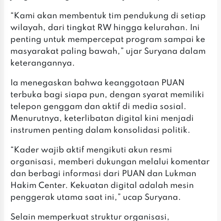
‎‎“Kami akan membentuk tim pendukung di setiap
wilayah, dari tingkat RW hingga kelurahan. Ini
penting untuk mempercepat program sampai ke
masyarakat paling bawah,” ujar Suryana dalam
keterangannya.
‎Ia menegaskan bahwa keanggotaan PUAN
terbuka bagi siapa pun, dengan syarat memiliki
telepon genggam dan aktif di media sosial.
Menurutnya, keterlibatan digital kini menjadi
instrumen penting dalam konsolidasi politik.
‎‎“Kader wajib aktif mengikuti akun resmi
organisasi, memberi dukungan melalui komentar
dan berbagi informasi dari PUAN dan Lukman
Hakim Center. Kekuatan digital adalah mesin
penggerak utama saat ini,” ucap Suryana.
‎‎Selain memperkuat struktur organisasi,