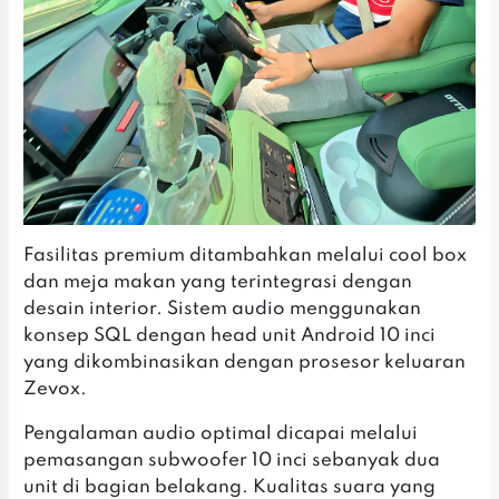
Fasilitas premium ditambahkan melalui cool box
dan meja makan yang terintegrasi dengan
desain interior. Sistem audio menggunakan
konsep SQL dengan head unit Android 10 inci
yang dikombinasikan dengan prosesor keluaran
Zevox.
Pengalaman audio optimal dicapai melalui
pemasangan subwoofer 10 inci sebanyak dua
unit di bagian belakang. Kualitas suara yang