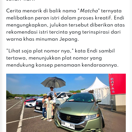
Cerita menarik di balik nama "
Matcha
" ternyata
melibatkan peran istri dalam proses kreatif. Endi
mengungkapkan, julukan tersebut diberikan atas
rekomendasi istri tercinta yang terinspirasi dari
warna khas minuman Jepang.
"Lihat saja plat nomor nya," kata Endi sambil
tertawa, menunjukkan plat nomor yang
mendukung konsep penamaan kendaraannya.