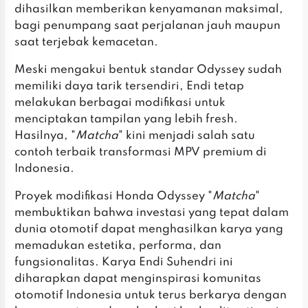
dihasilkan memberikan kenyamanan maksimal,
bagi penumpang saat perjalanan jauh maupun
saat terjebak kemacetan.
Meski mengakui bentuk standar Odyssey sudah
memiliki daya tarik tersendiri, Endi tetap
melakukan berbagai modifikasi untuk
menciptakan tampilan yang lebih fresh.
Hasilnya, "
Matcha
" kini menjadi salah satu
contoh terbaik transformasi MPV premium di
Indonesia.
Proyek modifikasi Honda Odyssey "
Matcha
"
membuktikan bahwa investasi yang tepat dalam
dunia otomotif dapat menghasilkan karya yang
memadukan estetika, performa, dan
fungsionalitas. Karya Endi Suhendri ini
diharapkan dapat menginspirasi komunitas
otomotif Indonesia untuk terus berkarya dengan