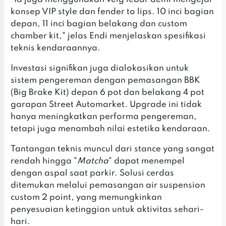
konsep VIP style dan fender to lips. 10 inci bagian
depan, 11 inci bagian belakang dan custom
chamber kit," jelas Endi menjelaskan spesifikasi
teknis kendaraannya.
Investasi signifikan juga dialokasikan untuk
sistem pengereman dengan pemasangan BBK
(Big Brake Kit) depan 6 pot dan belakang 4 pot
garapan Street Automarket. Upgrade ini tidak
hanya meningkatkan performa pengereman,
tetapi juga menambah nilai estetika kendaraan.
Tantangan teknis muncul dari stance yang sangat
rendah hingga "
Matcha
" dapat menempel
dengan aspal saat parkir. Solusi cerdas
ditemukan melalui pemasangan air suspension
custom 2 point, yang memungkinkan
penyesuaian ketinggian untuk aktivitas sehari-
hari.