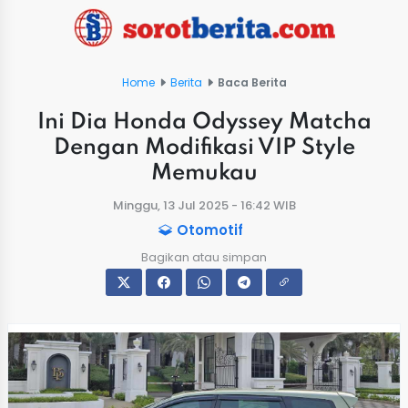
Home
Berita
Baca Berita
Ini Dia Honda Odyssey Matcha
Dengan Modifikasi VIP Style
Memukau
Minggu, 13 Jul 2025 - 16:42 WIB
Otomotif
Bagikan atau simpan