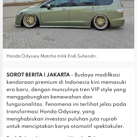
Honda Odyssey Matcha milik Endi Suhendri.
SOROT BERITA | JAKARTA
- Budaya modifikasi
kendaraan premium di Indonesia kini memasuki
era baru, dengan munculnya tren VIP style yang
menggabungkan kemewahan dan
fungsionalitas. Fenomena ini terlihat jelas pada
transformasi Honda Odyssey, yang
menghabiskan investasi puluhan juta rupiah
untuk menciptakan karya otomotif spektakuler.