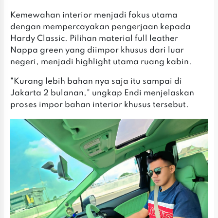
Kemewahan interior menjadi fokus utama
dengan mempercayakan pengerjaan kepada
Hardy Classic. Pilihan material full leather
Nappa green yang diimpor khusus dari luar
negeri, menjadi highlight utama ruang kabin.
"Kurang lebih bahan nya saja itu sampai di
Jakarta 2 bulanan," ungkap Endi menjelaskan
proses impor bahan interior khusus tersebut.