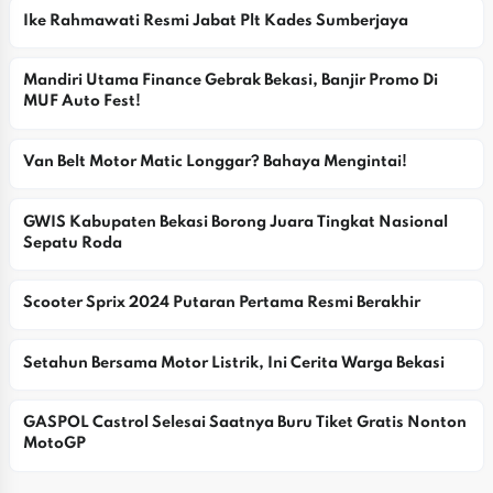
Ike Rahmawati Resmi Jabat Plt Kades Sumberjaya
Mandiri Utama Finance Gebrak Bekasi, Banjir Promo Di 
MUF Auto Fest!
Van Belt Motor Matic Longgar? Bahaya Mengintai!
GWIS Kabupaten Bekasi Borong Juara Tingkat Nasional 
Sepatu Roda
Scooter Sprix 2024 Putaran Pertama Resmi Berakhir
Setahun Bersama Motor Listrik, Ini Cerita Warga Bekasi
GASPOL Castrol Selesai Saatnya Buru Tiket Gratis Nonton 
MotoGP