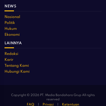
NEWS
Nasional
Politik
Hukum
Ekonomi
LAINNYA
Redaksi
Karir
Tentang Kami
Hubungi Kami
Copyright © 2026 PT. Media Bandaharo Grup All rights
reserved
FAQ
Privasi
Ketentuan