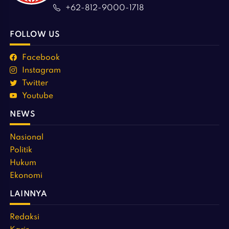
+62-812-9000-1718
FOLLOW US
Facebook
Instagram
Twitter
Youtube
NEWS
Nasional
Politik
Hukum
Ekonomi
LAINNYA
Redaksi