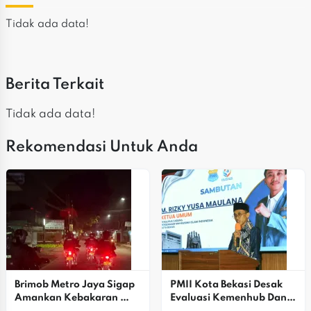
Tidak ada data!
Berita Terkait
Tidak ada data!
Rekomendasi Untuk Anda
Brimob Metro Jaya Sigap 
PMII Kota Bekasi Desak 
Amankan Kebakaran 
Evaluasi Kemenhub Dan 