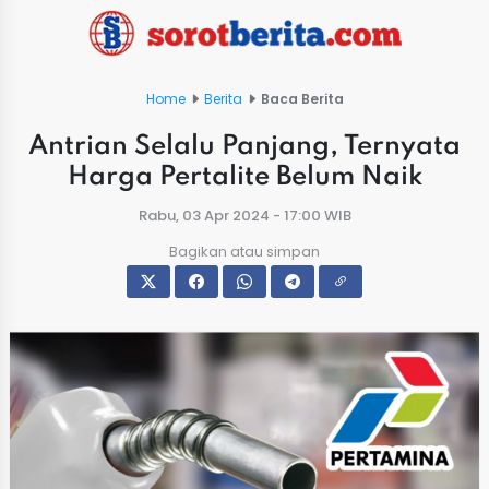
Home
Berita
Baca Berita
Antrian Selalu Panjang, Ternyata
Harga Pertalite Belum Naik
Rabu, 03 Apr 2024 - 17:00 WIB
Bagikan atau simpan