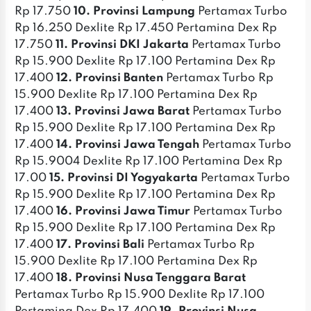
Rp 17.750
10. Provinsi Lampung
Pertamax Turbo
Rp 16.250 Dexlite Rp 17.450 Pertamina Dex Rp
17.750
11. Provinsi DKI Jakarta
Pertamax Turbo
Rp 15.900 Dexlite Rp 17.100 Pertamina Dex Rp
17.400
12. Provinsi Banten
Pertamax Turbo Rp
15.900 Dexlite Rp 17.100 Pertamina Dex Rp
17.400
13. Provinsi Jawa Barat
Pertamax Turbo
Rp 15.900 Dexlite Rp 17.100 Pertamina Dex Rp
17.400
14. Provinsi Jawa Tengah
Pertamax Turbo
Rp 15.9004 Dexlite Rp 17.100 Pertamina Dex Rp
17.00
15. Provinsi DI Yogyakarta
Pertamax Turbo
Rp 15.900 Dexlite Rp 17.100 Pertamina Dex Rp
17.400
16. Provinsi Jawa Timur
Pertamax Turbo
Rp 15.900 Dexlite Rp 17.100 Pertamina Dex Rp
17.400
17. Provinsi Bali
Pertamax Turbo Rp
15.900 Dexlite Rp 17.100 Pertamina Dex Rp
17.400
18. Provinsi Nusa Tenggara Barat
Pertamax Turbo Rp 15.900 Dexlite Rp 17.100