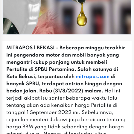
MITRAPOS | BEKASI - Beberapa minggu terakhir
ini pengendara motor dan mobil banyak yang
mengantri cukup panjang untuk membeli
Pertalite di SPBU Pertamina. Salah satunya di
Kota Bekasi, terpantau oleh
mitrapos.com
di
banyak SPBU, terdapat antrian hingga dengan
badan jalan, Rabu (31/8/2022) malam.
Hal ini
terjadi akibat isu santer beberapa waktu lalu
tentang akan ada kenaikan harga Pertalite di
tanggal 1 September 2022 ini. Sebelumnya,
sejumlah menteri Jokowi juga berbicara tentang
harga BBM yang tidak sebanding dengan harga