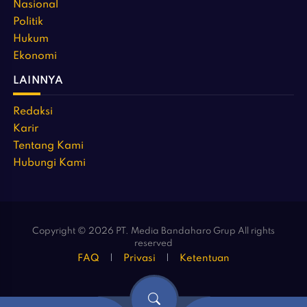
Nasional
Politik
Hukum
Ekonomi
LAINNYA
Redaksi
Karir
Tentang Kami
Hubungi Kami
Copyright © 2026 PT. Media Bandaharo Grup All rights
reserved
FAQ
Privasi
Ketentuan