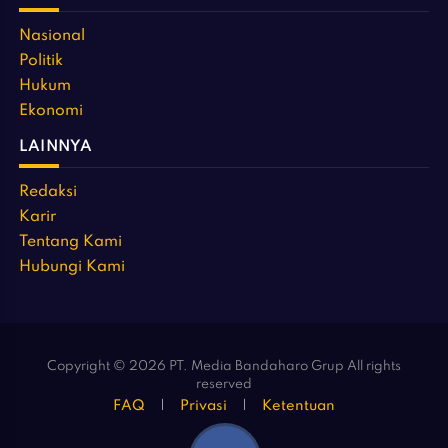
Nasional
Politik
Hukum
Ekonomi
LAINNYA
Redaksi
Karir
Tentang Kami
Hubungi Kami
Copyright © 2026 PT. Media Bandaharo Grup All rights
reserved
FAQ
Privasi
Ketentuan