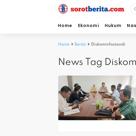
Home
Ekonomi
Hukum
Nas
Home
Berita
Diskominfostandi
News Tag Diskom