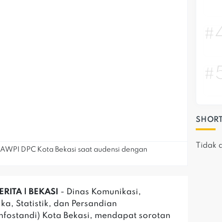
#
#
SHORT
Tidak 
AWPI DPC Kota Bekasi saat audensi dengan
RITA | BEKASI
- Dinas Komunikasi,
ka, Statistik, dan Persandian
nfostandi) Kota Bekasi, mendapat sorotan