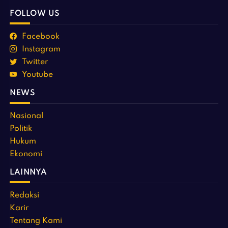
FOLLOW US
Facebook
Instagram
Twitter
Youtube
NEWS
Nasional
Politik
Hukum
Ekonomi
LAINNYA
Redaksi
Karir
Tentang Kami