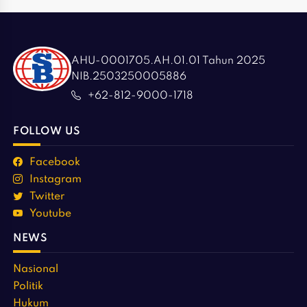
AHU-0001705.AH.01.01 Tahun 2025
NIB.2503250005886
+62-812-9000-1718
FOLLOW US
Facebook
Instagram
Twitter
Youtube
NEWS
Nasional
Politik
Hukum