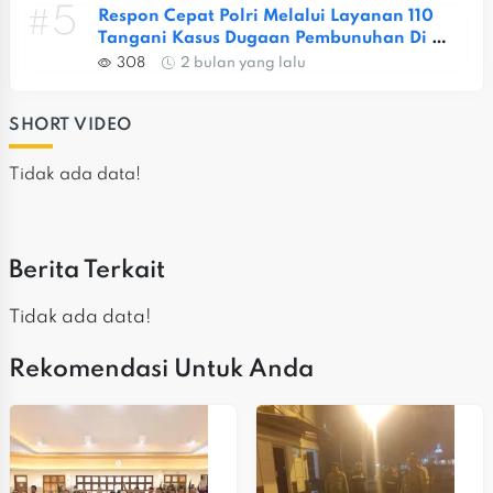
#5
Respon Cepat Polri Melalui Layanan 110 
Tangani Kasus Dugaan Pembunuhan Di 
Jatiasih
308
2 bulan yang lalu
SHORT VIDEO
Tidak ada data!
Berita Terkait
Tidak ada data!
Rekomendasi Untuk Anda