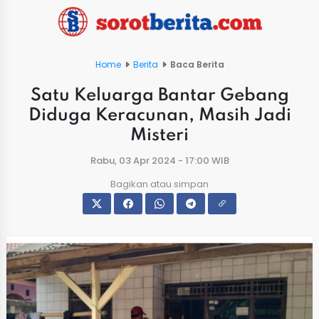
Home
Berita
Baca Berita
Satu Keluarga Bantar Gebang
Diduga Keracunan, Masih Jadi
Misteri
Rabu, 03 Apr 2024 - 17:00 WIB
Bagikan atau simpan