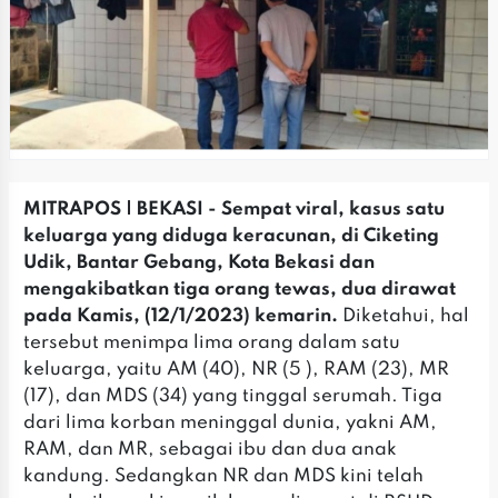
MITRAPOS | BEKASI - Sempat viral, kasus satu
keluarga yang diduga keracunan, di Ciketing
Udik, Bantar Gebang, Kota Bekasi dan
mengakibatkan tiga orang tewas, dua dirawat
pada Kamis, (12/1/2023) kemarin.
Diketahui, hal
tersebut menimpa lima orang dalam satu
keluarga, yaitu AM (40), NR (5 ), RAM (23), MR
(17), dan MDS (34) yang tinggal serumah. Tiga
dari lima korban meninggal dunia, yakni AM,
RAM, dan MR, sebagai ibu dan dua anak
kandung. Sedangkan NR dan MDS kini telah