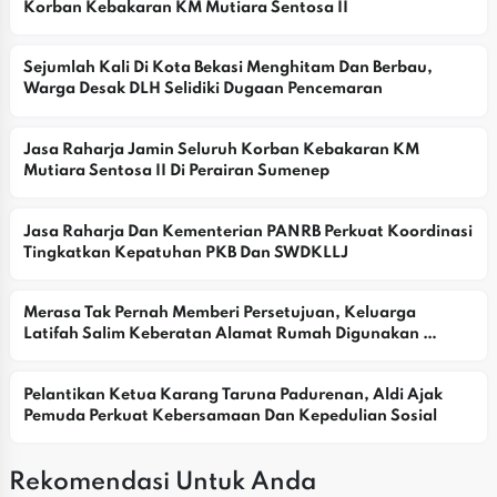
Korban Kebakaran KM Mutiara Sentosa II
Sejumlah Kali Di Kota Bekasi Menghitam Dan Berbau, 
Warga Desak DLH Selidiki Dugaan Pencemaran
Jasa Raharja Jamin Seluruh Korban Kebakaran KM 
Mutiara Sentosa II Di Perairan Sumenep
Jasa Raharja Dan Kementerian PANRB Perkuat Koordinasi 
Tingkatkan Kepatuhan PKB Dan SWDKLLJ
Merasa Tak Pernah Memberi Persetujuan, Keluarga 
Latifah Salim Keberatan Alamat Rumah Digunakan 
Yayasan
Pelantikan Ketua Karang Taruna Padurenan, Aldi Ajak 
Pemuda Perkuat Kebersamaan Dan Kepedulian Sosial
Rekomendasi Untuk Anda