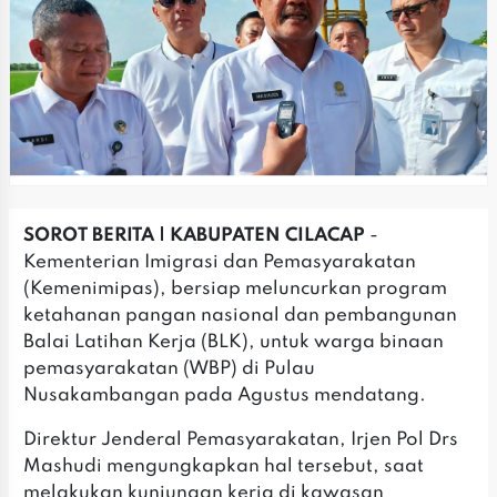
SOROT BERITA | KABUPATEN CILACAP
-
Kementerian Imigrasi dan Pemasyarakatan
(Kemenimipas), bersiap meluncurkan program
ketahanan pangan nasional dan pembangunan
Balai Latihan Kerja (BLK), untuk warga binaan
pemasyarakatan (WBP) di Pulau
Nusakambangan pada Agustus mendatang.
Direktur Jenderal Pemasyarakatan, Irjen Pol Drs
Mashudi mengungkapkan hal tersebut, saat
melakukan kunjungan kerja di kawasan