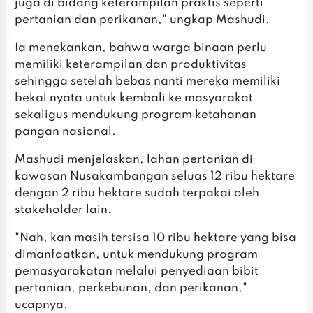
juga di bidang keterampilan praktis seperti
pertanian dan perikanan," ungkap Mashudi.
Ia menekankan, bahwa warga binaan perlu
memiliki keterampilan dan produktivitas
sehingga setelah bebas nanti mereka memiliki
bekal nyata untuk kembali ke masyarakat
sekaligus mendukung program ketahanan
pangan nasional.
Mashudi menjelaskan, lahan pertanian di
kawasan Nusakambangan seluas 12 ribu hektare
dengan 2 ribu hektare sudah terpakai oleh
stakeholder lain.
"Nah, kan masih tersisa 10 ribu hektare yang bisa
dimanfaatkan, untuk mendukung program
pemasyarakatan melalui penyediaan bibit
pertanian, perkebunan, dan perikanan,"
ucapnya.