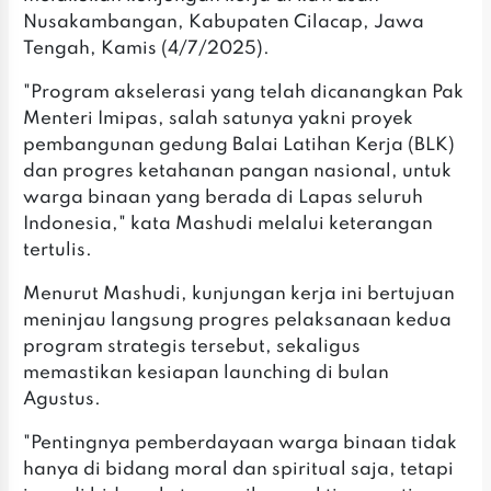
Nusakambangan, Kabupaten Cilacap, Jawa
Tengah, Kamis (4/7/2025).
"Program akselerasi yang telah dicanangkan Pak
Menteri Imipas, salah satunya yakni proyek
pembangunan gedung Balai Latihan Kerja (BLK)
dan progres ketahanan pangan nasional, untuk
warga binaan yang berada di Lapas seluruh
Indonesia," kata Mashudi melalui keterangan
tertulis.
Menurut Mashudi, kunjungan kerja ini bertujuan
meninjau langsung progres pelaksanaan kedua
program strategis tersebut, sekaligus
memastikan kesiapan launching di bulan
Agustus.
"Pentingnya pemberdayaan warga binaan tidak
hanya di bidang moral dan spiritual saja, tetapi