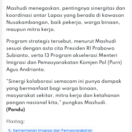
Mashudi menegaskan, pentingnya sinergitas dan
koordinasi antar Lapas yang berada di kawasan
Nusakambangan, baik pekerja, warga binaan,
maupun mitra kerja.
Program strategis tersebut, menurut Mashudi
sesuai dengan asta cita Presiden RI Prabowo
Subianto, serta 13 Program akselerasi Menteri
Imigrasi dan Pemasyarakatan Komjen Pol (Purn)
Agus Andrianto.
"Sinergi kolaborasi semacam ini punya dampak
yang bermanfaat bagi warga binaan,
masyarakat sekitar, mitra kerja dan ketahanan
pangan nasional kita," pungkas Mashudi.
(Pandu)
Hastag:
Kementerian Imigrasi dan Pemasyarakatan