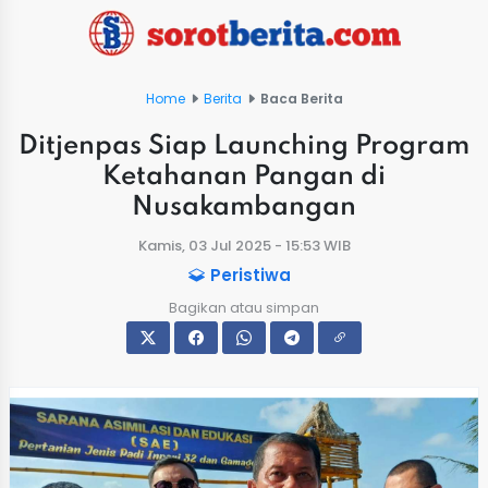
Home
Berita
Baca Berita
Ditjenpas Siap Launching Program
Ketahanan Pangan di
Nusakambangan
Kamis, 03 Jul 2025 - 15:53 WIB
Peristiwa
Bagikan atau simpan