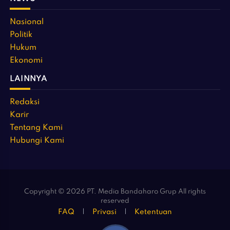
Nasional
Politik
Hukum
Ekonomi
LAINNYA
Redaksi
Karir
Tentang Kami
Hubungi Kami
Copyright © 2026 PT. Media Bandaharo Grup All rights
reserved
FAQ
Privasi
Ketentuan