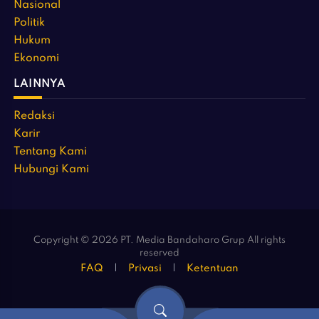
Nasional
Politik
Hukum
Ekonomi
LAINNYA
Redaksi
Karir
Tentang Kami
Hubungi Kami
Copyright © 2026 PT. Media Bandaharo Grup All rights
reserved
FAQ
Privasi
Ketentuan