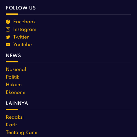
FOLLOW US
Facebook
Instagram
Twitter
Youtube
NEWS
Nasional
Politik
Hukum
Ekonomi
LAINNYA
Redaksi
Karir
Tentang Kami