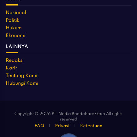
Nasional
Politik
Hukum
Ekonomi
LAINNYA
Redaksi
Karir
Tentang Kami
Hubungi Kami
Copyright © 2026 PT. Media Bandaharo Grup All rights
reserved
FAQ
Privasi
Ketentuan