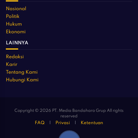
Nasional
Politik
Hukum
Ekonomi
LAINNYA
Redaksi
Karir
Tentang Kami
Hubungi Kami
Copyright © 2026 PT. Media Bandaharo Grup All rights
reserved
FAQ
Privasi
Ketentuan