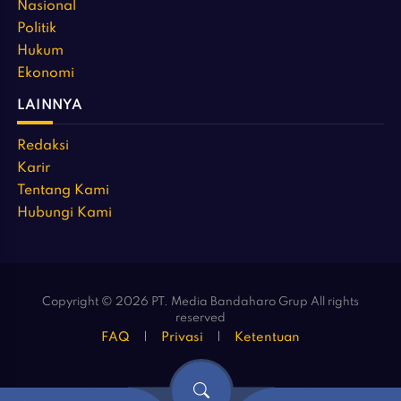
Nasional
Politik
Hukum
Ekonomi
LAINNYA
Redaksi
Karir
Tentang Kami
Hubungi Kami
Copyright © 2026 PT. Media Bandaharo Grup All rights
reserved
FAQ
Privasi
Ketentuan